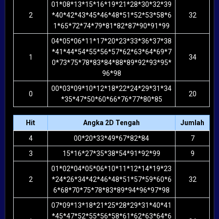
01*08*13*15*16*19*21*28*30*32*39
2
*40*42*43*45*46*48*51*52*53*58*6
32
1*65*72*74*79*81*82*87*90*91*99
04*05*06*11*17*20*23*33*36*37*38
*41*44*54*55*56*57*62*63*64*69*7
1
34
0*73*75*78*83*84*88*89*92*93*95*
96*98
00*03*09*10*12*18*22*24*29*31*34
0
20
*35*47*50*60*66*76*77*80*85
Hit
Angka 2D Tengah
Jumlah
4
00*20*33*49*67*82*84
7
3
15*16*27*35*38*54*91*92*99
9
01*02*04*05*06*10*11*12*14*19*23
2
*24*26*34*42*46*48*51*57*59*60*6
32
6*68*70*75*78*83*89*94*96*97*98
07*09*13*18*21*25*28*29*31*40*41
*45*47*52*55*56*58*61*62*63*64*6