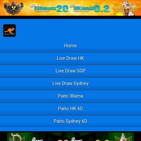
Home
Live Draw HK
Live Draw SGP
Live Draw Sydney
Paito Warna
Paito HK 6D
Paito Sydney 6D