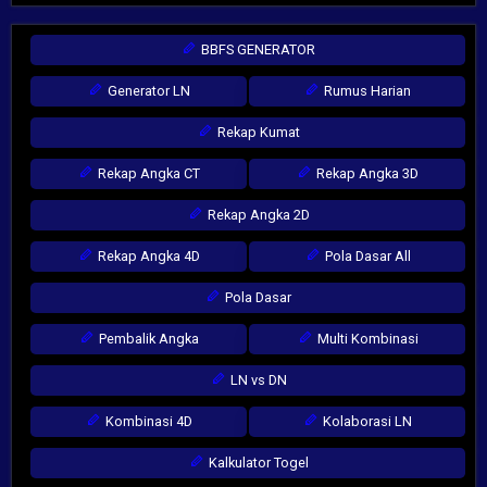
BBFS GENERATOR
Generator LN
Rumus Harian
Rekap Kumat
Rekap Angka CT
Rekap Angka 3D
Rekap Angka 2D
Rekap Angka 4D
Pola Dasar All
Pola Dasar
Pembalik Angka
Multi Kombinasi
LN vs DN
Kombinasi 4D
Kolaborasi LN
Kalkulator Togel