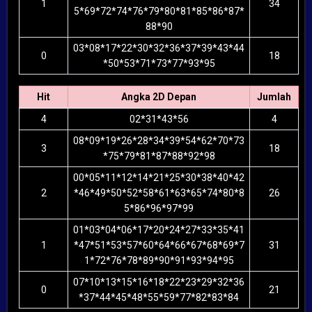
1
34
5*69*72*74*76*79*80*81*85*86*87*
88*90
03*08*17*22*30*32*36*37*39*43*44
0
18
*50*53*71*73*77*93*95
Hit
Angka 2D Depan
Jumlah
4
02*31*43*56
4
08*09*19*26*28*34*39*54*62*70*73
3
18
*75*79*81*87*88*92*98
00*05*11*12*14*21*25*30*38*40*42
2
*46*49*50*52*58*61*63*65*74*80*8
26
5*86*96*97*99
01*03*04*06*17*20*24*27*33*35*41
1
*47*51*53*57*60*64*66*67*68*69*7
31
1*72*76*78*89*90*91*93*94*95
07*10*13*15*16*18*22*23*29*32*36
0
21
*37*44*45*48*55*59*77*82*83*84