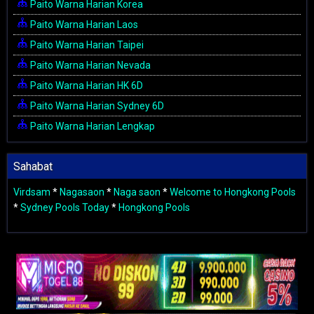
Paito Warna Harian Korea
Paito Warna Harian Laos
Paito Warna Harian Taipei
Paito Warna Harian Nevada
Paito Warna Harian HK 6D
Paito Warna Harian Sydney 6D
Paito Warna Harian Lengkap
Sahabat
Virdsam
*
Nagasaon
*
Naga saon
*
Welcome to Hongkong Pools
*
Sydney Pools Today
*
Hongkong Pools