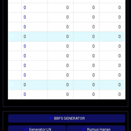
7
8
9
10
11
12
13
14
15
16
BBFS GENERATOR
Generator LN
Rumus Harian