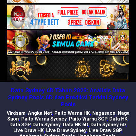
Data Sydney 6D Tahun 2023: Analisis Data
Sydney Pools 6D dan Prediksi Terkini Sydney
Pools
Virdsam
,
Angka Net
,
Paito Warna HK
,
Nagasaon
,
Naga
Saon
,
Paito Warna Sydney
,
Paito Warna SGP
,
Data HK
,
Data SGP
,
Data Sydney
,
Data HK 6D
,
Data Sydney 6D
,
Live Draw HK
,
Live Draw Sydney
,
Live Draw SGP
,