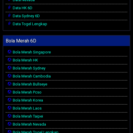
Data HK 6D
Data Sydney 6D
Data Togel Lengkap
Bola Merah 6D
Bola Merah Singapore
Bola Merah HK
Bola Merah Sydney
Bola Merah Cambodia
Bola Merah Bullseye
Bola Merah Pcso
Bola Merah Korea
Bola Merah Laos
Bola Merah Taipei
Bola Merah Nevada
Bola Merah Togel Lengkap