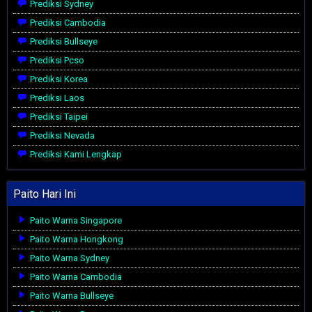
Prediksi Sydney
Prediksi Cambodia
Prediksi Bullseye
Prediksi Pcso
Prediksi Korea
Prediksi Laos
Prediksi Taipei
Prediksi Nevada
Prediksi Kami Lengkap
Paito Hari Ini
Paito Warna Singapore
Paito Warna Hongkong
Paito Warna Sydney
Paito Warna Cambodia
Paito Warna Bullseye