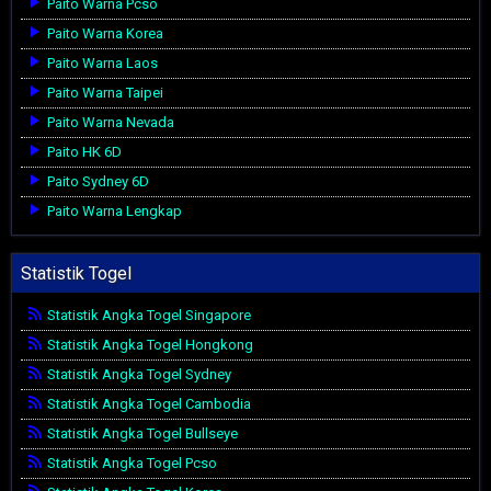
Paito Warna Pcso
Paito Warna Korea
Paito Warna Laos
Paito Warna Taipei
Paito Warna Nevada
Paito HK 6D
Paito Sydney 6D
Paito Warna Lengkap
Statistik Togel
Statistik Angka Togel Singapore
Statistik Angka Togel Hongkong
Statistik Angka Togel Sydney
Statistik Angka Togel Cambodia
Statistik Angka Togel Bullseye
Statistik Angka Togel Pcso