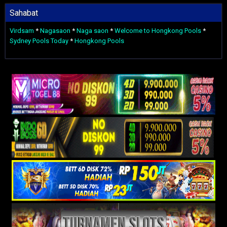
Sahabat
Virdsam
*
Nagasaon
*
Naga saon
*
Welcome to Hongkong Pools
*
Sydney Pools Today
*
Hongkong Pools