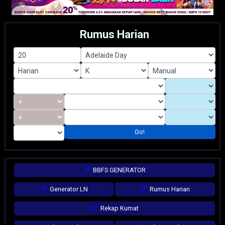
Rumus Harian
Go!
BBFS GENERATOR
Generator LN
Rumus Harian
Rekap Kumat