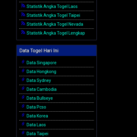
Statistik Angka Togel Laos
Statistik Angka Togel Taipei
Statistik Angka Togel Nevada
Statistik Angka Togel Lengkap
Data Togel Hari Ini
Data Singapore
Data Hongkong
Data Sydney
Data Cambodia
Data Bullseye
Data Pcso
Data Korea
Data Laos
Data Taipei