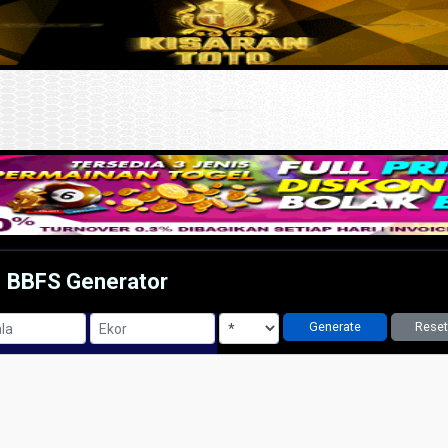
BBFS Generator
Generate
Reset