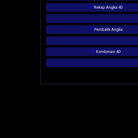
Rekap Angka 4D
Pembalik Angka
Kombinasi 4D