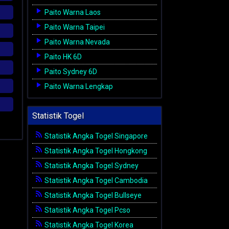
Paito Warna Laos
Paito Warna Taipei
Paito Warna Nevada
Paito HK 6D
Paito Sydney 6D
Paito Warna Lengkap
Statistik Togel
Statistik Angka Togel Singapore
Statistik Angka Togel Hongkong
Statistik Angka Togel Sydney
Statistik Angka Togel Cambodia
Statistik Angka Togel Bullseye
Statistik Angka Togel Pcso
Statistik Angka Togel Korea