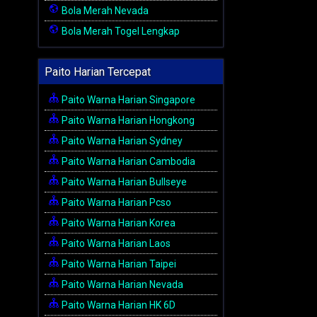
Bola Merah Nevada
Bola Merah Togel Lengkap
Paito Harian Tercepat
Paito Warna Harian Singapore
Paito Warna Harian Hongkong
Paito Warna Harian Sydney
Paito Warna Harian Cambodia
Paito Warna Harian Bullseye
Paito Warna Harian Pcso
Paito Warna Harian Korea
Paito Warna Harian Laos
Paito Warna Harian Taipei
Paito Warna Harian Nevada
Paito Warna Harian HK 6D