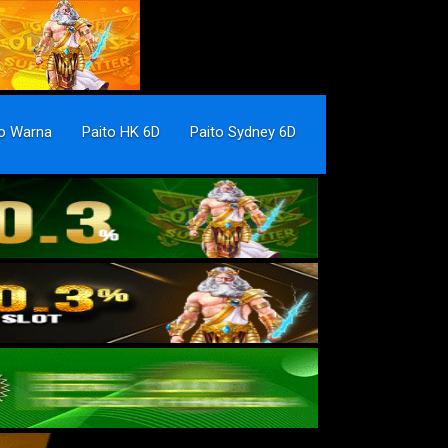
to Warna
Paito HK 6D
Paito Sydney 6D