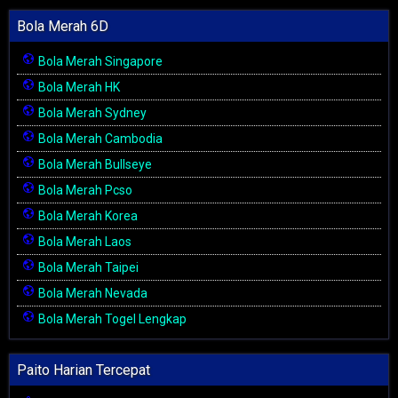
Bola Merah 6D
Bola Merah Singapore
Bola Merah HK
Bola Merah Sydney
Bola Merah Cambodia
Bola Merah Bullseye
Bola Merah Pcso
Bola Merah Korea
Bola Merah Laos
Bola Merah Taipei
Bola Merah Nevada
Bola Merah Togel Lengkap
Paito Harian Tercepat