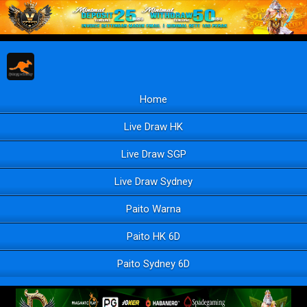
Home
Live Draw HK
Live Draw SGP
Live Draw Sydney
Paito Warna
Paito HK 6D
Paito Sydney 6D