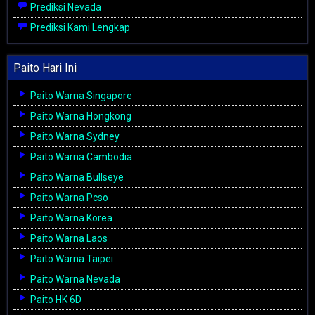
Prediksi Nevada
Prediksi Kami Lengkap
Paito Hari Ini
Paito Warna Singapore
Paito Warna Hongkong
Paito Warna Sydney
Paito Warna Cambodia
Paito Warna Bullseye
Paito Warna Pcso
Paito Warna Korea
Paito Warna Laos
Paito Warna Taipei
Paito Warna Nevada
Paito HK 6D