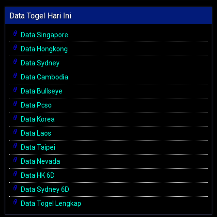
Data Togel Hari Ini
Data Singapore
Data Hongkong
Data Sydney
Data Cambodia
Data Bullseye
Data Pcso
Data Korea
Data Laos
Data Taipei
Data Nevada
Data HK 6D
Data Sydney 6D
Data Togel Lengkap