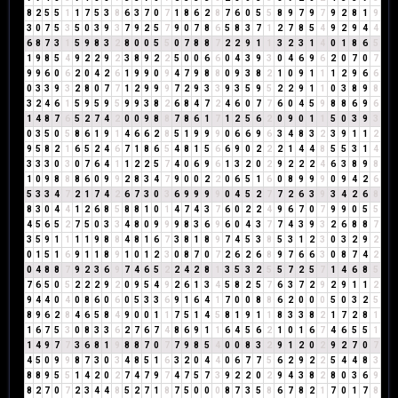
8
2
5
5
1
1
7
5
3
8
6
3
7
0
7
1
8
6
2
8
7
6
0
5
5
8
9
7
9
7
9
2
8
1
9
3
0
7
5
3
5
0
3
9
3
7
9
2
5
7
9
0
7
8
6
5
8
3
7
1
2
7
8
5
4
9
2
9
4
4
6
8
7
3
1
5
9
8
3
2
8
0
0
5
5
0
7
8
8
7
2
2
9
1
1
3
2
3
1
4
0
1
8
6
5
1
9
8
5
4
9
2
2
9
2
3
8
9
2
2
5
0
0
6
6
0
4
3
9
3
0
4
6
9
6
2
0
7
0
7
9
9
6
0
6
2
0
4
2
6
1
9
9
0
9
4
7
9
8
8
0
9
3
8
2
1
0
9
1
1
1
2
9
6
6
0
3
3
9
3
2
8
0
7
7
1
2
9
9
9
7
2
9
3
3
9
3
5
9
5
2
2
9
1
1
0
3
8
9
8
3
2
4
6
1
5
9
5
9
5
9
9
3
8
2
6
8
4
7
2
4
6
0
7
7
6
0
4
5
9
8
8
6
9
6
1
4
8
7
6
5
2
7
4
2
0
0
9
8
8
7
8
6
1
7
1
2
5
6
2
0
9
0
1
1
5
0
3
9
3
0
3
5
0
5
8
6
1
9
1
4
6
6
2
8
5
1
9
9
9
0
6
6
9
6
3
4
8
3
2
3
9
1
1
2
9
5
8
2
1
6
5
2
4
6
7
1
8
6
5
4
8
1
5
6
6
9
0
2
2
2
1
4
4
8
5
5
3
1
4
3
3
3
0
3
0
7
6
4
1
1
2
2
5
7
4
0
6
9
6
1
3
2
0
2
9
2
2
2
4
6
3
8
9
8
1
0
9
8
8
8
6
0
9
9
2
8
3
4
7
9
0
0
2
2
0
6
5
1
6
0
8
9
9
9
0
9
4
2
6
5
3
3
4
7
2
1
7
4
2
6
7
3
0
3
6
9
9
9
9
0
4
5
2
7
7
2
6
3
9
3
4
2
6
8
8
3
0
4
4
1
2
6
8
5
8
8
1
0
1
4
7
4
3
7
6
0
2
2
4
9
6
7
0
7
9
9
0
5
5
4
5
6
5
2
7
5
0
3
3
4
8
0
9
9
9
8
3
6
9
6
0
4
3
7
7
4
3
9
3
2
6
8
8
7
3
5
9
1
1
1
1
9
8
8
4
8
1
6
7
3
8
1
8
9
7
4
5
3
8
5
3
1
2
3
0
3
2
9
2
0
1
5
1
6
9
1
1
8
9
1
0
1
2
3
0
8
7
0
7
2
6
2
6
8
9
7
6
6
3
0
8
7
4
2
0
4
8
8
7
9
2
3
6
9
7
4
6
5
2
2
4
2
8
1
3
5
3
2
5
5
7
2
5
7
1
4
6
8
5
7
6
5
0
5
2
2
2
9
2
0
9
5
4
9
2
6
1
3
4
5
8
2
5
7
6
3
7
2
9
2
9
1
1
2
9
4
4
0
4
0
8
6
0
6
0
5
3
3
6
9
1
6
4
1
7
0
0
8
8
6
2
0
0
0
5
0
3
2
5
8
9
6
2
8
4
6
5
8
4
9
0
0
1
1
7
5
1
4
5
8
1
9
1
1
8
3
3
8
2
1
7
2
8
1
1
6
7
5
3
0
8
3
3
6
2
7
6
7
4
8
6
9
1
1
6
4
5
6
2
1
0
1
6
7
4
6
5
5
1
1
4
9
7
7
3
6
8
1
9
8
8
7
0
7
7
9
8
5
4
0
0
8
3
2
9
1
2
0
2
9
2
7
0
7
4
5
0
9
9
8
7
3
0
3
4
8
5
1
6
3
2
0
4
4
0
6
7
7
5
6
2
9
2
2
5
4
4
8
3
8
8
9
5
5
1
4
2
0
2
7
4
7
9
7
4
7
5
7
3
9
2
2
0
2
9
4
3
8
2
8
0
3
6
9
8
2
7
0
7
2
3
4
4
8
5
2
7
1
8
7
5
0
0
0
8
7
3
5
8
6
7
8
2
1
7
0
1
7
8