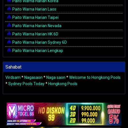
Paito Warna Harian Korea
Paito Warna Harian Laos
Paito Warna Harian Taipei
Paito Warna Harian Nevada
Paito Warna Harian HK 6D
Paito Warna Harian Sydney 6D
Paito Warna Harian Lengkap
Sahabat
Virdsam
*
Nagasaon
*
Naga saon
*
Welcome to Hongkong Pools
*
Sydney Pools Today
*
Hongkong Pools