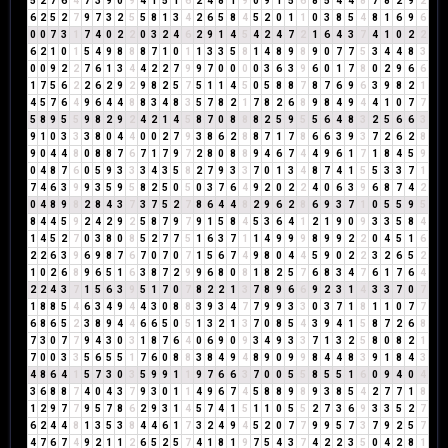
5
2
7
6
4
7
3
9
0
9
4
1
5
1
6
2
4
8
1
9
0
9
1
5
6
8
5
4
4
8
7
8
2
9
2
6
2
5
2
7
9
7
3
2
5
5
8
1
3
4
2
6
5
8
4
5
2
0
1
1
0
3
8
5
4
8
1
6
9
6
0
0
7
3
1
7
4
0
2
2
0
3
2
4
6
2
9
1
4
5
4
2
4
7
2
1
6
4
3
7
4
1
0
2
2
6
2
1
0
1
5
4
9
8
8
8
7
1
0
1
1
3
3
5
8
1
4
8
9
8
9
0
7
7
5
3
4
4
8
3
0
0
9
2
2
7
6
1
3
4
4
2
2
7
9
9
7
0
0
0
0
3
6
3
9
6
0
1
7
8
0
2
9
6
6
1
7
5
6
2
2
6
2
9
2
9
8
2
5
7
5
1
1
4
5
0
5
8
8
7
8
7
6
9
6
3
9
8
2
1
4
5
7
6
4
9
6
4
4
8
8
3
4
8
3
5
7
8
2
1
7
8
2
6
8
9
8
4
9
4
4
1
0
7
7
5
8
9
5
5
9
8
2
9
2
4
2
1
4
5
8
7
0
8
8
8
2
5
9
5
5
6
4
8
3
2
5
6
6
3
9
1
0
3
3
3
8
0
4
4
0
0
2
7
9
3
8
6
2
8
8
7
1
7
8
6
6
3
9
3
7
2
6
2
8
9
0
4
4
8
0
8
8
7
6
7
1
7
9
7
2
8
0
8
8
9
4
6
7
4
4
9
6
1
7
1
8
4
5
9
0
4
8
7
6
0
5
9
3
3
3
4
3
5
8
2
7
9
3
3
7
0
1
3
4
8
7
4
1
5
5
3
3
7
1
7
4
6
3
9
9
3
5
9
5
8
2
5
0
5
0
3
7
6
4
9
2
0
2
2
4
0
6
3
9
6
8
7
4
2
0
4
8
9
8
2
8
4
3
7
3
7
5
2
7
8
6
4
4
8
2
9
6
2
8
6
9
3
7
1
0
5
5
9
5
8
4
4
5
9
2
4
2
9
2
5
8
7
9
7
9
1
5
8
4
5
3
6
4
1
2
1
9
0
9
3
3
5
8
4
1
4
5
2
7
0
3
8
0
8
5
2
7
7
5
1
6
3
7
1
1
4
9
9
9
8
9
9
2
2
0
4
5
1
6
2
2
6
3
9
6
9
8
7
6
7
0
7
0
7
1
5
6
7
4
9
8
0
4
4
5
9
0
2
2
3
2
6
5
2
1
0
2
6
8
9
6
5
1
6
3
8
7
2
9
9
6
8
0
8
1
8
2
5
7
6
8
3
4
7
6
1
7
6
4
2
2
4
3
7
1
5
6
3
9
5
1
7
0
7
8
2
2
1
3
7
8
9
6
6
9
2
3
1
4
3
3
7
0
7
1
8
8
5
4
6
3
4
9
4
4
3
0
8
8
3
9
3
4
7
7
9
9
3
3
0
3
7
1
8
1
1
0
7
7
6
8
6
5
2
3
8
9
4
4
6
6
5
0
5
1
3
2
1
3
7
0
8
5
4
3
9
4
1
5
8
7
2
6
8
7
3
0
7
7
9
4
3
0
3
1
8
7
6
4
0
6
9
0
9
3
4
9
3
3
7
1
3
2
5
8
0
8
2
1
7
0
0
3
3
5
6
5
5
1
7
6
0
8
8
3
8
4
9
4
8
9
0
9
9
8
4
4
8
3
9
1
8
4
3
4
8
6
4
1
5
7
3
0
3
5
9
9
1
1
9
7
6
6
3
7
0
0
5
5
8
5
5
1
6
0
9
4
0
4
3
6
8
8
7
4
0
4
3
7
9
3
0
1
1
4
9
6
7
4
5
8
8
9
8
9
3
8
5
4
2
7
7
1
8
1
2
9
7
7
9
5
7
8
6
2
9
3
1
4
5
7
4
1
5
1
1
0
5
5
2
7
3
6
9
3
3
5
2
7
6
2
4
4
8
1
3
5
3
8
4
4
6
1
7
3
2
4
9
4
5
2
0
7
7
9
9
5
7
3
7
9
2
5
7
4
7
6
7
4
9
2
1
1
2
6
5
2
5
7
4
1
8
1
9
7
5
4
3
7
4
2
2
3
5
0
4
2
8
1