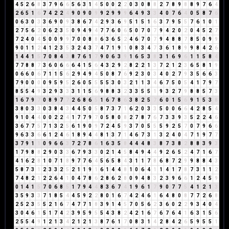
4
5
2
6
8
3
7
9
6
6
5
6
3
1
4
5
0
0
2
2
0
3
0
8
8
2
7
8
9
8
8
9
7
6
4
2
6
5
1
6
7
4
2
2
4
9
0
9
0
9
9
2
9
9
9
6
4
9
3
3
4
0
7
6
4
0
5
8
7
6
0
6
3
0
3
3
6
9
0
9
3
8
6
7
4
2
9
3
6
9
5
1
5
1
6
3
7
9
5
5
7
6
1
0
1
2
7
5
6
2
0
6
2
3
5
0
9
4
9
4
7
7
6
0
6
5
0
7
0
7
9
4
2
0
2
0
4
5
2
7
7
2
4
0
4
5
0
0
9
9
7
0
0
8
8
6
3
6
5
2
4
6
7
0
7
9
4
8
8
7
8
5
0
9
9
9
0
1
1
2
4
1
2
3
5
3
2
4
3
7
4
7
1
9
1
0
8
3
4
7
3
6
1
8
9
9
8
4
2
6
1
4
4
1
5
7
0
8
4
3
8
7
6
1
7
9
0
6
3
9
1
6
5
3
8
3
1
6
9
6
1
1
5
8
4
7
7
8
8
7
3
6
0
6
6
6
4
1
5
6
4
3
2
9
2
8
2
2
1
3
7
2
1
2
3
6
5
8
1
9
0
6
6
0
6
7
1
1
5
6
2
9
4
9
4
5
0
8
7
6
9
2
3
0
3
4
0
2
7
9
3
5
6
6
3
7
9
0
0
0
0
9
5
9
5
2
6
0
5
5
5
5
3
0
3
2
1
1
3
4
6
7
5
0
5
4
1
7
9
7
8
5
5
4
9
3
2
9
3
3
3
1
1
5
6
9
8
8
3
2
3
3
5
5
1
9
3
2
7
9
8
8
5
7
3
1
6
7
9
7
0
8
9
7
7
2
6
8
6
5
1
6
7
8
6
3
8
2
5
7
6
0
1
5
6
9
1
5
3
8
3
8
0
3
3
0
3
8
4
3
4
4
5
0
5
8
7
3
7
1
6
2
0
3
3
5
0
0
6
6
4
2
8
5
4
9
1
0
4
4
0
0
2
2
4
1
7
7
9
7
0
5
8
0
8
2
7
8
7
6
7
3
3
9
3
5
2
2
4
6
3
6
7
7
5
7
1
3
2
5
6
1
9
0
9
7
2
4
5
9
3
7
0
5
5
5
9
2
5
7
0
7
9
6
6
9
6
3
3
6
6
1
2
4
6
1
8
9
4
4
8
1
3
7
1
4
6
7
3
1
3
2
4
0
4
7
1
9
7
7
3
7
9
1
1
0
9
6
6
3
7
2
7
8
6
1
6
3
5
8
4
4
4
8
3
8
7
3
8
2
8
8
3
9
3
1
7
9
8
8
2
9
0
3
3
6
7
9
3
3
0
2
1
4
5
8
4
9
4
4
9
2
6
5
2
4
7
1
6
7
4
1
6
2
8
1
0
7
1
8
9
7
7
6
4
5
6
5
8
4
3
1
1
7
8
6
8
7
2
9
9
8
8
4
3
5
8
7
3
1
2
3
3
2
5
2
1
1
9
1
6
1
4
4
8
1
0
6
4
1
1
4
1
7
8
7
3
1
1
2
7
4
8
2
1
2
2
6
4
1
0
4
7
8
6
2
8
6
2
8
0
9
4
8
3
2
3
9
6
6
1
2
4
5
9
0
1
4
1
5
7
0
6
8
5
1
7
9
4
4
8
3
6
7
4
1
9
6
1
7
9
0
7
7
5
4
1
2
1
3
3
5
9
3
3
7
1
8
5
4
4
5
9
2
2
8
0
1
6
7
4
2
4
6
1
6
4
8
0
8
7
7
2
6
8
2
5
2
3
5
5
2
1
6
7
4
7
7
1
8
3
9
1
4
5
7
0
5
6
2
3
6
0
2
2
9
3
4
0
4
3
0
4
6
1
5
1
7
4
2
3
9
5
9
5
5
4
3
8
2
4
2
1
6
7
6
7
6
4
1
6
3
1
5
6
2
5
5
4
9
1
2
1
3
4
2
1
2
1
3
8
7
6
1
7
0
8
3
1
4
2
8
4
2
6
5
9
5
5
1