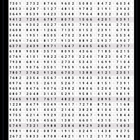
7
3
0
1
1
2
7
3
2
5
8
7
4
6
1
9
6
0
2
2
5
0
8
0
8
8
4
7
2
9
6
0
3
4
7
4
8
5
3
8
0
2
8
7
6
5
1
2
7
9
4
8
1
5
6
9
7
8
2
1
3
1
9
1
1
2
9
4
3
7
3
6
4
9
4
8
5
3
9
3
0
4
2
3
5
5
0
4
8
3
7
9
6
4
1
8
3
3
2
5
3
4
2
5
7
9
4
1
2
3
7
2
0
4
4
6
7
8
7
6
8
0
7
5
3
1
5
6
6
3
4
2
0
1
1
0
3
9
1
1
5
9
4
6
1
9
3
0
2
2
4
0
2
7
9
6
5
9
3
3
7
9
3
5
8
0
9
6
4
1
2
7
0
5
5
3
6
0
8
8
8
4
9
8
8
1
2
6
6
3
7
1
3
5
8
0
1
5
2
7
2
3
9
1
1
6
7
9
0
9
5
4
4
6
1
1
9
5
1
6
8
5
0
5
5
4
7
0
2
2
3
4
9
5
5
7
2
9
6
6
5
5
3
4
7
0
9
6
9
6
7
6
4
5
9
8
1
7
7
5
9
1
3
9
3
8
8
9
2
2
5
9
3
7
1
4
9
0
7
7
6
3
7
0
7
2
4
3
9
3
8
9
7
1
8
1
6
4
7
2
0
4
0
5
5
4
6
5
1
6
2
7
1
7
8
6
1
8
8
7
9
0
5
8
4
3
5
7
0
7
8
0
9
5
5
4
3
6
6
3
7
1
8
5
4
6
2
1
5
6
0
7
6
9
6
4
1
0
1
1
9
8
2
2
4
6
2
7
0
7
3
2
4
0
4
7
8
2
3
5
0
4
7
4
2
7
9
3
8
2
6
8
1
4
5
9
0
1
5
6
2
7
3
4
7
5
3
4
3
7
1
6
9
9
9
7
1
0
4
4
3
1
0
3
3
9
0
7
6
4
3
5
0
1
1
7
9
5
9
5
1
6
6
9
6
0
6
4
3
7
5
2
4
7
2
7
8
0
7
7
3
7
6
2
8
9
1
2
6
8
6
7
0
3
3
1
3
8
8
7
4
1
2
1
3
2
3
5
1
6
7
6
8
2
1
2
3
5
4
9
5
5
6
7
4
1
4
8
3
2
9
0
4
3
7
3
3
0
6
6
4
1
3
8
2
0
9
7
6
4
0
8
1
5
6
2
6
1
0
1
5
2
6
7
4
1
9
4
4
8
8
1
5
1
6
7
3
9
1
1
9
6
5
8
4
8
4
7
6
4
9
0
7
6
4
2
9
8
2
1
8
8
0
6
6
5
2
0
4
4
5
7
8
6
5
0
8
0
7
7
2
0
4
8
3
3
1
4
3
7
5
2
9
1
1
9
5
8
1
9
4
1
9
2
2
9
8
1
9
1
7
4
4
5
9
9
1
8
3
2
7
6
1
7
8
4
8
2
2
4
0
8
8
6
5
2
8
9
5
5
3
4
8
2
1
1
2
2
8
1
8
4
7
9
7
0
0
4
9
4
9
4
1
7
8
7
2
7
8
6
8
7
5
6
2
1
1
6
8
5
9
4
0
4
4
5
0
9
1
1
4
0
4
3
7
2
1
4
6
1
3
8
2
8
1
8
1
0
4
4
5
3
9
4
4
9
7
5
5
1
6
2
1
4
5
9
9
2
9
2
2
3
6
2
8
8
6
6
7
4
9
0
9
6
6
1
8
4
4
8
5
1
9
5
5
1
5
3
6
9
4
5
6
5
2
1
3
8
1
9
6
6
0
1
1
4
3
1
5
6
7
0
6
1
7
5
7
4
9
4
7
3
2
1
3
0
9
8
8
7
3
5
8
4
3
8
9
2
9
2
2
0
0
8
8
1
4
0
3
3
9
9
8
1
9
8
0
4
2
6
0
8
7
8
6
1
9
1
5
6
0
2
4
9
4
1
4
3
8
2
9
2
7
5
3
2
6
7
2
9
5
8
3
3
6
8
7
0
8
8
4
8
2
1
3
0
1
1
2
3
2
1
7
3
1
8
9
8
2
1