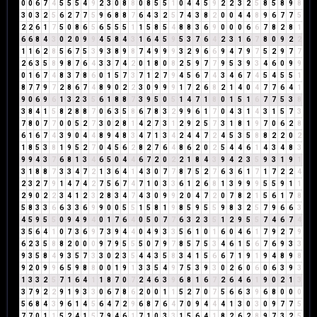
0
0
6
7
4
5
5
5
4
9
2
3
0
8
8
0
8
5
5
1
0
4
4
5
9
2
2
3
2
5
8
5
8
9
8
3
0
3
2
5
6
2
7
7
5
9
6
8
8
7
6
4
3
2
5
7
4
3
8
2
0
0
4
4
8
9
6
7
7
5
2
2
6
1
7
5
0
8
6
5
6
5
5
5
1
1
5
8
5
4
8
8
3
6
9
0
0
0
6
6
7
8
2
8
1
6
6
8
4
3
0
2
0
9
9
4
5
8
4
3
1
6
4
5
9
5
3
7
6
4
2
3
1
6
7
8
0
9
2
2
1
1
6
2
8
5
6
7
5
3
9
3
8
9
8
7
4
9
9
9
3
2
9
6
6
9
4
7
9
7
5
2
9
7
7
2
6
3
5
8
9
8
7
6
4
3
3
7
4
2
0
1
8
0
8
2
5
9
7
7
9
5
3
9
3
4
6
0
9
9
0
1
6
7
4
8
3
7
8
6
0
1
5
7
3
7
1
2
7
9
4
5
6
7
4
3
4
6
7
4
5
4
5
5
1
8
7
7
9
7
2
8
6
7
4
8
9
0
2
2
3
0
9
9
9
1
7
2
6
8
2
1
4
0
4
7
7
6
4
1
9
0
6
9
6
1
3
2
3
5
6
1
8
8
7
3
9
5
0
5
1
4
7
1
8
0
1
5
1
6
7
7
5
3
8
3
8
4
1
5
8
2
8
8
7
0
6
3
5
8
6
7
8
3
2
9
9
6
1
7
0
4
3
1
4
3
1
5
7
3
7
8
0
7
7
0
0
5
2
7
3
0
2
8
1
4
2
7
3
1
2
9
2
5
7
3
1
8
1
9
7
0
6
2
8
6
1
6
7
4
3
9
0
4
4
8
9
4
8
3
4
7
1
3
4
2
4
4
7
2
4
5
3
5
8
8
2
2
0
2
1
8
5
3
8
1
9
5
2
7
0
4
5
6
2
8
2
7
6
4
8
6
2
0
2
5
4
4
6
1
4
3
4
8
3
9
9
4
3
7
6
8
1
3
4
6
5
0
4
4
6
7
2
0
2
2
1
8
4
3
9
4
2
3
5
9
3
1
9
1
3
1
8
8
7
3
3
4
7
2
1
3
6
4
1
4
3
0
7
7
8
7
5
2
7
6
3
6
1
7
1
7
2
2
4
2
3
2
7
9
1
4
7
4
2
7
5
6
7
4
7
1
0
3
3
6
1
2
6
8
1
3
9
9
9
5
5
9
1
1
2
9
0
2
2
3
4
1
2
3
2
8
3
4
7
4
3
0
9
9
2
0
4
7
2
0
7
8
2
1
5
6
1
7
8
5
8
3
3
6
6
3
3
6
9
9
0
0
5
5
1
5
8
1
9
8
5
9
5
5
9
8
3
2
5
7
9
6
6
3
4
5
9
5
5
0
9
4
9
4
0
1
7
6
4
0
5
0
7
7
6
3
2
3
5
1
2
9
5
5
7
4
6
7
4
3
5
6
4
1
0
7
3
6
9
7
3
9
4
4
0
4
9
3
3
5
6
1
0
1
6
0
4
6
1
7
9
2
7
9
6
2
3
5
8
8
2
0
0
0
9
7
9
5
5
5
0
7
9
7
8
5
7
5
3
4
6
1
5
6
7
6
9
3
3
9
3
5
8
4
9
3
5
7
3
3
0
2
3
5
4
4
3
5
8
3
4
1
5
6
6
7
1
9
1
9
4
8
9
8
9
2
0
9
9
6
5
9
8
8
0
0
1
9
1
3
3
5
4
9
7
5
3
9
3
0
2
6
0
6
0
6
3
9
3
1
3
3
2
5
7
1
6
4
1
1
8
7
0
7
2
4
6
3
9
6
8
1
6
7
2
6
4
6
1
9
0
2
1
3
3
7
9
2
2
9
1
9
3
3
0
6
7
8
6
2
0
0
1
1
5
2
7
0
7
5
6
6
3
9
6
8
0
0
0
5
6
8
4
3
9
6
1
4
5
6
4
7
2
9
6
8
7
6
4
7
0
9
4
4
4
1
3
0
3
0
9
7
7
5
7
7
0
1
1
5
2
4
1
5
7
9
4
6
1
7
1
0
3
3
1
5
6
4
1
8
2
6
2
8
9
7
3
2
5