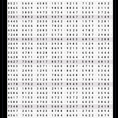
0
5
2
1
3
5
6
0
4
4
4
5
8
5
4
1
5
1
3
4
9
2
1
5
6
7
1
2
3
5
4
8
3
2
5
0
8
6
5
2
5
6
1
9
1
6
1
1
7
8
9
8
5
8
4
8
8
3
4
7
5
3
3
1
4
3
1
1
0
1
2
2
5
1
6
3
8
0
5
5
9
9
7
3
1
5
7
3
4
7
1
0
4
7
2
5
0
0
9
9
3
7
2
6
8
7
3
0
1
1
9
8
9
2
2
6
2
9
5
5
9
0
7
9
7
8
3
6
7
4
6
3
3
7
1
0
1
4
9
4
5
4
4
5
9
1
6
7
3
1
2
0
3
0
3
2
6
4
2
6
4
0
1
8
9
1
5
7
9
7
3
2
8
1
9
7
1
8
4
3
0
6
4
6
1
8
4
9
9
9
7
8
2
0
2
4
1
3
3
6
3
6
9
7
7
6
1
3
8
2
6
3
6
8
5
0
4
1
3
4
2
0
8
3
2
1
9
7
1
8
9
3
2
0
2
4
7
8
2
1
1
7
9
1
1
7
2
4
8
3
8
4
1
5
6
4
6
2
7
9
5
1
7
0
7
3
8
0
2
2
7
5
8
7
6
2
9
8
0
8
9
2
3
6
9
0
6
5
5
1
3
1
0
1
1
5
9
6
4
1
4
4
5
3
8
6
8
1
4
5
1
2
8
8
7
2
0
4
9
4
0
5
7
4
2
4
6
5
3
8
3
9
3
8
2
2
9
8
5
4
1
4
2
9
2
6
4
7
4
2
7
8
5
9
5
8
2
6
6
3
3
6
7
8
6
8
6
9
9
9
9
2
1
3
4
0
1
6
9
6
2
8
9
4
4
3
3
2
5
7
4
7
8
1
9
8
0
2
8
1
0
4
1
3
4
7
9
1
1
2
6
5
4
6
1
1
4
4
4
8
5
6
2
8
1
9
5
7
1
8
4
2
3
7
1
2
8
2
3
5
9
0
6
4
1
4
7
3
9
3
5
4
8
0
8
0
6
2
7
9
7
3
6
8
5
3
0
1
7
8
8
5
7
3
1
0
1
2
1
3
5
0
9
8
8
4
8
1
3
4
0
9
0
3
3
7
0
9
5
5
6
3
7
1
8
1
6
0
0
0
8
2
8
7
6
4
7
1
0
1
6
7
4
2
6
9
3
0
1
1
2
4
9
0
9
1
2
9
5
5
1
4
9
8
8
8
6
7
4
2
5
9
8
3
2
0
3
6
4
1
9
1
4
6
1
6
0
2
2
4
2
7
0
1
1
7
8
6
2
8
4
6
0
8
8
8
1
7
7
5
1
3
5
6
2
9
5
4
5
9
0
4
9
2
2
5
1
2
4
6
6
4
0
9
9
0
6
2
6
8
7
0
8
9
8
1
9
6
4
1
4
1
7
8
6
7
7
5
2
7
4
6
1
1
2
1
3
3
7
1
8
9
4
9
4
3
5
9
1
1
2
1
8
5
4
6
9
5
2
7
1
8
9
0
9
3
4
5
8
4
2
9
1
9
1
4
4
6
6
3
5
6
0
1
1
9
0
8
2
1
0
5
8
6
5
8
1
2
4
6
3
4
6
2
8
7
8
5
8
4
1
2
7
7
5
5
3
3
4
7
3
5
9
6
6
6
6
1
7
8
7
1
5
3
8
4
5
0
2
2
0
7
2
1
3
9
3
7
2
9
2
8
3
0
3
4
2
9
8
8
1
5
8
0
8
3
0
4
4
8
0
7
0
3
3
5
3
5
6
2
1
6
0
3
3
6
0
2
5
7
3
8
6
2
8
7
3
4
8
3
1
6
5
3
8
3
4
6
1
7
5
6
0
4
4
5
2
4
7
2
0
8
7
4
2
2
4
1
8
9
9
0
9
7
7
2
4
1
6
7
6
9
2
3
5
8
7
8
8
7
8
6
5
1
6
2
7
0
3
3
5
8
9
4
4
4
3
6
1
7
7
4
3
0
3
0
9
5
4
9
1
3
8
4
3
8
6
9
0
9
9
6
2
2
4
3
8
7
9
7