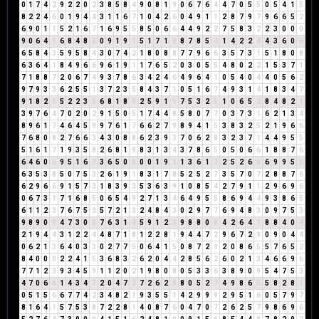
0
1
7
4
2
9
2
2
0
2
3
8
5
8
4
9
0
8
1
9
0
6
7
6
4
4
7
0
5
5
0
5
4
1
5
8
2
2
4
6
0
1
9
4
4
3
1
1
6
7
1
0
4
2
6
0
4
9
1
1
2
8
7
9
7
9
6
6
5
2
6
9
0
1
1
5
2
1
6
7
1
6
9
5
5
8
5
0
6
6
4
4
9
2
2
7
5
8
3
2
2
3
0
0
0
9
0
6
4
1
6
8
4
8
3
0
9
1
9
1
5
1
7
1
8
8
7
8
5
4
1
4
2
2
4
4
3
6
0
6
6
5
8
4
3
5
9
5
8
4
3
0
7
4
2
1
8
0
8
8
7
7
9
6
6
3
5
7
3
1
5
1
8
0
8
6
3
6
4
1
8
4
9
6
6
9
6
1
9
1
1
7
6
5
2
0
3
0
5
5
4
8
0
2
2
1
5
3
7
1
7
1
8
8
7
2
0
6
7
4
9
3
7
8
6
3
4
2
4
6
4
9
6
4
1
0
5
4
0
4
4
0
5
6
2
9
7
9
3
3
6
2
5
5
1
3
7
2
3
5
8
4
3
7
1
0
5
1
6
7
4
9
3
1
4
1
8
3
4
7
9
1
8
2
1
5
2
2
3
5
6
8
1
8
9
2
5
9
1
1
7
5
3
2
5
1
0
6
5
2
8
4
8
2
1
3
9
7
6
4
7
0
2
0
2
9
1
5
0
5
1
7
4
4
8
5
8
0
7
7
0
3
7
3
1
6
2
1
3
4
8
9
6
1
7
4
6
4
5
9
9
7
6
1
7
6
6
2
7
9
8
9
4
1
5
3
8
3
2
5
2
1
9
6
6
7
6
8
0
8
2
7
6
6
3
4
3
0
8
8
6
2
3
9
3
7
0
6
2
8
3
2
3
7
1
4
4
9
5
5
5
1
6
1
7
1
9
3
5
8
2
6
8
1
9
8
3
1
3
4
3
7
8
6
5
0
5
0
6
6
1
8
8
7
6
6
4
6
0
6
9
5
1
6
7
3
6
5
0
5
0
0
1
9
1
1
3
6
1
7
2
5
2
6
8
6
9
9
5
5
6
3
5
3
8
5
0
7
5
3
2
6
1
9
1
8
3
1
7
8
5
2
5
2
7
3
5
7
0
7
2
8
8
7
6
6
2
9
6
6
9
1
5
7
3
1
8
3
9
3
5
3
6
3
9
1
0
8
5
4
2
7
9
1
1
2
9
6
9
6
0
6
7
3
1
7
1
6
8
5
0
6
5
4
9
2
7
1
3
4
6
4
9
5
5
8
6
9
4
4
9
3
8
6
5
6
1
1
2
3
7
6
7
5
3
5
7
2
1
3
2
4
8
4
3
0
2
9
7
7
6
9
4
8
3
0
9
7
5
3
9
8
9
0
9
4
7
3
0
3
7
6
3
1
4
5
9
1
2
3
9
8
8
0
8
4
2
6
4
1
8
8
4
0
4
2
1
9
4
4
3
1
2
2
4
4
8
7
1
8
1
2
2
8
1
9
4
4
7
2
9
6
7
2
9
0
9
0
4
4
0
6
2
1
3
6
4
0
3
3
0
2
7
7
5
0
6
4
1
5
0
8
7
2
9
2
0
8
6
5
5
7
6
5
2
8
4
0
0
0
2
2
4
1
5
3
6
8
3
2
6
2
0
4
4
2
8
5
6
2
6
0
2
1
3
4
6
6
9
6
7
7
1
2
3
9
3
4
5
9
1
1
2
0
2
1
9
8
0
8
0
5
3
3
6
3
8
9
0
9
5
4
7
5
3
4
7
0
6
6
1
4
3
4
7
2
0
4
7
2
7
2
6
2
8
8
0
5
2
7
4
9
8
6
5
5
8
2
8
1
0
5
1
5
6
6
7
7
4
2
3
4
8
2
1
9
3
5
5
1
4
2
9
9
9
2
9
5
1
6
0
5
7
9
7
8
1
6
4
1
5
7
5
3
8
7
2
2
8
1
4
0
8
7
6
0
4
7
0
7
2
6
2
5
7
9
8
6
9
6