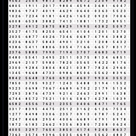
9
5
6
3
9
2
5
0
4
4
9
8
1
3
4
8
2
8
9
8
6
6
7
2
9
2
3
0
9
9
9
1
8
2
1
6
8
0
5
5
1
9
1
1
2
2
0
1
7
8
9
8
0
4
4
4
5
9
4
4
3
6
8
1
9
6
0
4
7
2
9
8
3
6
9
9
7
4
7
2
4
0
1
9
1
4
6
2
9
2
0
6
4
0
4
0
3
6
3
9
5
5
2
3
5
1
0
2
6
8
7
2
3
4
7
0
1
8
1
9
6
4
2
6
8
1
6
5
2
7
0
9
2
0
2
7
0
0
6
6
6
0
0
8
8
6
5
3
8
2
3
8
8
2
1
7
4
1
3
4
1
8
8
1
9
1
7
3
2
5
8
9
5
1
6
3
2
7
8
6
4
9
1
2
3
3
8
7
5
3
8
8
2
9
2
1
9
9
5
5
4
3
8
2
1
5
0
9
7
7
3
5
2
7
9
4
1
7
5
3
8
2
5
0
5
6
5
4
1
5
4
1
0
4
4
1
2
0
1
1
5
3
7
0
7
2
0
3
5
8
6
8
7
7
5
4
0
2
6
8
7
3
4
6
1
0
6
8
7
6
4
7
9
4
4
3
8
8
2
1
0
2
3
6
9
8
6
3
7
1
5
8
4
3
7
4
9
0
1
1
3
2
1
0
1
1
2
0
8
8
5
4
3
2
5
9
3
8
6
5
5
4
1
1
2
8
8
0
6
6
3
0
5
4
9
7
1
6
6
3
6
6
5
7
3
8
3
1
7
8
2
3
7
6
4
5
8
8
0
8
7
9
9
0
9
7
1
9
4
4
3
7
0
7
7
4
6
8
3
2
6
7
1
9
1
0
4
8
0
8
5
5
4
1
5
3
4
9
5
5
2
5
1
1
2
0
3
7
5
3
8
1
3
4
7
6
8
5
1
6
2
9
6
9
6
2
1
0
7
7
5
9
8
0
8
7
8
2
0
2
0
5
6
5
2
9
4
2
2
4
8
1
7
6
4
3
3
0
0
0
9
2
8
4
3
3
8
0
4
4
8
4
2
1
3
0
3
8
7
6
7
8
2
4
6
2
9
6
0
6
1
3
4
5
9
9
6
6
8
5
4
7
3
3
6
0
9
8
6
5
8
5
0
6
6
5
5
6
2
8
8
3
9
6
6
8
8
4
2
6
5
6
4
8
3
3
7
6
0
6
6
9
2
0
2
4
6
0
7
7
9
9
3
4
7
3
5
5
2
7
7
8
5
0
5
3
7
0
5
5
9
3
2
7
9
1
2
4
3
7
5
4
8
8
7
3
1
9
4
4
1
5
5
2
7
9
3
2
3
5
0
6
9
8
8
7
0
6
7
4
4
6
8
9
8
6
7
0
2
2
2
1
7
9
7
5
1
3
4
7
7
2
9
3
3
3
8
7
6
4
4
7
3
9
3
9
2
1
4
5
2
4
6
3
9
2
9
9
1
1
1
6
3
8
2
6
7
4
4
8
8
5
7
2
9
7
5
2
1
3
1
0
1
6
7
5
8
6
7
4
4
2
7
8
6
1
0
3
9
3
6
5
8
2
1
4
5
5
6
2
7
6
2
1
3
2
3
5
5
1
0
4
0
6
6
8
4
7
1
8
9
7
6
5
2
3
3
1
7
8
8
3
9
5
5
4
4
7
5
3
2
5
1
2
3
3
1
6
2
8
6
1
2
6
8
7
5
3
4
7
1
2
7
7
5
8
4
9
8
8
3
3
0
6
6
2
3
5
7
3
0
9
1
3
4
0
7
8
7
6
5
2
4
1
5
7
2
4
7
2
8
4
6
8
5
2
9
5
4
9
4
0
0
6
6
6
6
8
9
8
4
7
9
1
1
0
9
7
8
6
1
8
7
2
9
6
1
8
3
2
2
6
6
2
8
9
3
5
6
2
8
3
8
0
8
7
2
0
8
8
0
6
2
4
6
4
0
0
5
5
3
2
9
7
7
7
6
5
4
9
3
8
5
0
5
4
1
7
4
2
9
2
4
0
4
8
6
3
7
1
7
3
6
3
9
3
5
7
4
2
9
3
9
6
6
5
0
3
5
8
6
6
9
3
3
5
5
6
2
8
4
8
0
7
7