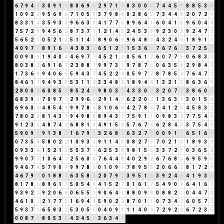
6
7
9
4
4
3
0
9
1
1
8
0
6
9
6
2
9
7
1
8
8
3
0
0
0
7
4
4
5
9
8
8
5
3
8
1
0
9
2
2
9
5
6
9
6
7
1
0
5
5
3
7
9
8
8
0
2
8
6
5
7
3
4
4
8
2
0
7
2
9
8
3
3
1
4
3
5
9
3
3
9
6
6
3
9
4
1
7
7
5
8
9
6
4
1
6
0
4
1
5
9
6
0
4
4
7
5
7
2
9
9
4
5
6
2
8
7
3
7
1
1
2
1
4
5
2
4
5
3
8
9
2
3
0
3
9
2
4
7
2
5
6
5
2
7
0
5
2
1
3
5
1
1
4
5
8
9
0
6
6
9
6
4
8
3
4
3
2
4
6
1
8
9
1
1
4
0
9
7
7
8
9
1
6
7
4
3
8
3
2
6
5
1
2
3
1
5
3
6
9
7
6
7
6
4
3
7
2
5
7
0
0
9
0
9
1
9
4
0
4
4
6
9
7
7
4
5
2
1
3
0
5
6
1
7
6
0
7
7
5
0
6
8
3
2
8
0
3
8
2
6
9
1
6
7
2
3
8
8
7
9
9
7
3
1
9
7
8
7
6
0
6
3
5
8
2
9
8
4
3
1
7
3
6
9
9
4
0
6
6
5
9
4
3
7
4
5
2
2
4
0
5
9
7
7
8
7
8
5
4
7
6
4
7
2
8
4
6
1
7
9
4
9
3
3
5
3
1
1
2
3
3
4
8
3
1
8
9
4
4
1
3
2
1
3
8
6
3
6
9
2
8
0
0
0
6
0
8
5
4
8
5
2
4
6
9
8
0
3
3
4
3
3
0
3
3
2
0
7
7
3
8
6
0
6
6
8
3
9
3
7
0
9
7
7
2
9
9
6
6
2
9
1
4
5
6
2
2
0
2
1
3
6
3
9
3
0
1
5
6
6
9
6
0
6
4
8
5
4
9
9
9
7
8
6
3
1
0
6
6
4
2
7
8
6
7
4
1
2
3
4
5
8
3
2
7
8
0
2
2
8
1
4
3
7
9
4
9
8
8
8
9
4
3
7
7
5
9
1
1
0
9
8
3
2
7
7
5
4
9
9
1
2
3
5
4
8
7
4
2
6
8
8
1
9
4
9
1
5
6
5
7
6
7
4
6
2
8
4
3
3
7
5
4
9
5
9
0
9
9
9
1
3
8
2
1
6
7
9
7
3
2
6
8
5
6
3
2
7
9
0
0
9
1
1
6
5
1
6
7
0
7
3
5
8
5
8
0
2
2
1
0
9
3
3
9
1
1
4
5
0
8
2
7
9
7
0
2
1
3
1
8
9
3
3
0
9
3
3
6
1
5
2
1
3
5
5
3
7
1
6
2
5
3
8
9
8
1
5
6
3
3
7
2
9
0
3
6
5
2
9
9
0
7
7
1
0
6
4
1
2
5
6
0
6
7
6
4
4
8
4
0
2
9
2
6
7
6
8
5
6
9
5
9
5
9
4
6
7
4
5
7
9
0
9
9
9
7
8
6
0
1
0
9
9
7
8
9
5
5
2
0
6
6
3
8
1
7
2
9
4
6
7
9
7
0
1
8
8
7
6
3
5
8
4
2
0
7
9
7
3
9
5
1
6
3
9
2
4
6
4
1
9
3
3
8
1
7
8
6
8
9
6
1
7
5
0
5
4
9
4
1
5
2
7
0
1
6
1
7
5
4
9
0
9
6
4
1
6
7
9
3
9
2
2
9
2
0
6
6
0
6
5
5
1
9
0
6
4
1
8
8
0
9
9
0
8
8
2
1
0
4
4
7
2
4
6
1
0
1
2
1
7
7
5
1
6
9
4
4
5
9
0
2
2
8
7
0
1
1
0
7
3
4
7
6
0
5
7
3
5
9
3
7
1
6
5
8
3
2
5
3
0
5
5
0
4
0
9
9
1
1
4
0
4
7
2
9
2
2
6
7
2
3
5
0
0
8
7
6
8
0
5
3
8
4
2
4
5
9
3
6
3
4
7