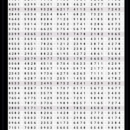
8
6
0
1
1
6
3
9
9
9
6
3
4
1
5
2
1
8
8
7
4
6
2
9
2
2
4
7
7
5
0
8
9
3
3
4
2
9
0
9
9
3
0
8
8
9
3
2
8
1
6
2
1
7
8
4
1
1
3
4
6
8
0
1
1
7
2
4
3
7
2
8
4
0
4
6
0
3
4
7
2
6
5
4
9
8
6
4
1
5
6
8
2
0
2
7
3
2
0
2
0
6
1
3
4
9
6
4
0
4
5
9
0
8
8
8
0
8
4
3
7
1
2
0
2
9
1
8
0
8
4
1
8
5
4
8
2
9
1
1
0
2
5
6
2
3
0
1
4
5
7
2
8
9
8
3
4
3
2
5
3
7
4
1
5
0
2
8
6
5
6
0
7
3
1
3
7
6
5
2
7
0
1
3
4
6
6
2
5
7
3
7
5
4
9
5
6
7
9
7
7
8
9
3
3
4
7
2
5
7
3
3
9
9
9
4
3
6
5
2
2
5
2
1
3
1
7
0
0
0
7
4
7
8
6
2
1
8
2
1
9
0
6
5
2
3
8
1
5
6
3
6
9
4
4
4
0
0
9
9
6
9
5
2
7
4
0
6
9
6
4
3
1
9
1
2
8
5
8
4
9
5
5
0
5
3
6
5
1
6
7
8
2
6
8
1
2
1
2
3
2
3
9
8
8
3
8
7
4
2
4
2
7
8
6
8
4
0
6
6
3
4
2
1
3
3
3
3
6
9
1
3
3
9
3
2
3
8
2
1
1
8
9
4
4
3
1
0
8
8
4
2
8
9
8
2
9
5
4
9
8
8
2
2
4
6
1
9
5
5
4
2
7
2
9
4
8
6
1
7
5
5
6
4
1
8
6
9
1
1
2
5
7
9
7
0
9
7
7
5
7
5
5
3
8
1
7
8
7
6
0
6
5
5
1
7
6
9
0
9
0
0
6
8
5
4
8
2
8
1
4
5
1
0
1
0
7
0
4
4
5
6
3
3
6
8
7
1
1
2
4
2
0
9
9
7
9
8
8
7
9
2
8
2
1
8
0
0
7
7
1
9
6
9
6
5
9
7
9
7
2
1
7
7
5
0
6
9
8
8
2
3
4
3
7
8
5
5
0
5
9
7
3
6
9
6
2
7
5
3
6
2
6
3
9
7
1
1
1
2
3
4
5
7
3
9
0
1
0
1
6
2
8
7
6
0
0
1
3
4
2
0
5
1
6
1
4
5
5
1
8
0
3
8
2
4
7
8
2
1
8
5
3
3
6
5
3
5
2
7
2
4
9
5
5
8
7
3
2
5
4
2
4
1
5
4
2
3
9
3
0
3
0
2
2
8
1
8
9
8
8
2
8
7
6
9
7
9
5
5
1
7
0
7
7
0
1
7
1
8
5
6
7
2
9
9
6
7
7
5
8
5
3
4
7
0
6
8
0
8
3
5
7
9
7
9
3
3
0
3
9
4
4
1
5
6
3
4
4
8
3
4
0
0
0
7
6
5
4
9
6
7
7
5
3
1
4
2
9
2
0
9
2
6
8
7
2
9
1
1
9
8
9
8
8
9
7
9
3
3
9
8
0
5
5
7
8
7
2
9
3
7
3
6
9
1
9
8
9
8
8
5
5
7
3
1
1
6
5
2
7
2
7
4
2
2
8
0
0
0
5
1
7
1
8
7
6
9
5
5
1
4
9
8
8
7
8
5
0
5
4
5
0
4
4
8
5
8
0
8
4
5
8
2
1
9
5
8
6
5
8
2
0
6
6
1
4
2
8
1
2
1
0
0
0
2
7
7
2
9
0
2
5
4
9
1
0
9
4
4
5
0
0
3
3
7
3
8
3
2
4
1
3
5
8
2
9
8
6
5
0
5
0
4
4
4
1
7
4
2
0
9
6
4
1
5
4
5
6
2
2
3
5
2
7
6
1
7
3
1
6
4
7
0
7
5
7
0
6
6
3
3
8
4
3
7
1
5
1
6
7
0
8
3
2
0
9
0
3
3
5
6
0
5
5
4
5
4
8
3
0
5
4
0
4
9
8
0
9
9