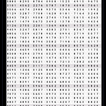
5
8
8
0
8
8
2
9
5
5
8
7
8
4
3
0
9
0
8
8
1
5
2
5
7
4
9
1
5
6
9
6
7
5
3
3
1
0
1
1
4
5
6
2
8
2
2
7
6
4
5
7
8
7
6
1
8
7
0
7
4
0
9
8
8
7
0
6
1
7
3
5
0
6
6
6
0
7
4
2
2
9
8
8
7
9
3
7
0
7
5
3
4
6
1
9
2
3
6
9
1
9
9
2
2
7
1
2
9
2
3
2
8
7
6
7
7
0
8
8
1
6
2
8
1
0
1
8
1
9
7
1
6
4
1
3
2
4
8
3
5
3
4
3
7
7
8
2
1
3
9
5
0
8
8
2
7
4
0
4
1
7
6
5
2
5
0
1
5
6
4
2
6
3
9
3
0
4
7
2
1
4
7
9
7
5
6
7
3
1
3
4
9
2
2
1
3
7
8
6
7
6
2
9
2
9
4
3
4
7
3
1
2
6
8
2
7
5
5
1
2
2
0
1
1
1
3
6
9
6
6
8
6
1
7
9
1
7
3
1
7
0
1
9
1
9
4
5
9
5
3
2
4
7
2
5
8
1
9
1
4
3
8
3
2
2
7
0
1
1
8
3
6
7
4
4
8
3
1
4
6
8
5
6
2
1
5
3
9
3
4
2
7
8
6
9
6
3
4
7
0
9
9
4
4
2
7
1
9
1
5
0
7
7
5
1
0
8
6
5
7
6
0
1
1
8
4
2
8
1
9
1
7
8
6
3
1
7
1
8
4
0
4
8
3
6
2
8
6
5
2
5
2
2
4
1
8
3
4
7
8
7
9
4
4
3
5
8
2
1
7
1
9
8
8
5
1
2
9
2
6
1
1
7
8
0
4
9
4
4
3
9
6
5
2
5
5
1
9
1
9
5
4
6
1
2
6
8
2
1
8
5
7
9
7
5
6
2
8
1
3
2
0
2
2
4
6
5
9
5
1
0
5
5
1
8
6
4
3
7
0
4
0
6
6
6
9
4
5
9
1
1
7
5
3
8
3
0
8
8
9
2
9
4
4
3
7
9
4
4
0
3
2
9
2
5
3
4
6
1
8
7
5
7
3
4
5
0
8
8
2
1
6
2
8
6
4
1
1
2
8
6
0
5
5
1
4
7
4
2
6
7
5
1
6
2
8
0
5
5
3
0
4
8
3
9
0
3
8
2
0
1
6
3
9
5
5
2
1
3
9
3
1
4
5
7
2
1
3
4
1
2
8
2
1
4
5
7
7
5
8
4
5
9
5
2
0
6
7
4
3
1
1
7
8
7
3
8
6
5
9
7
4
3
7
2
8
6
9
6
9
8
0
6
6
4
5
9
5
5
1
2
4
6
1
0
1
2
5
7
8
4
8
7
6
3
7
8
1
9
6
2
1
3
4
4
8
3
7
1
0
1
1
5
6
7
9
2
5
7
4
1
6
9
6
2
6
9
3
3
8
7
2
7
9
4
6
3
5
8
4
4
0
6
6
6
0
7
1
8
9
4
3
7
1
7
9
6
2
8
8
1
2
6
8
1
9
1
4
5
7
6
8
7
6
6
0
8
9
8
5
1
1
2
3
8
3
9
1
1
0
7
8
3
2
4
6
3
4
7
6
8
0
4
4
1
3
5
5
1
9
0
3
1
4
2
1
8
1
9
2
4
1
9
1
5
9
6
3
9
9
6
0
2
2
8
3
3
5
8
0
9
4
1
5
5
8
2
6
8
4
1
6
5
2
9
2
8
6
5
2
0
8
7
6
1
8
4
8
3
8
8
0
3
3
9
4
3
5
8
6
1
8
5
4
7
0
7
3
1
1
1
4
5
9
5
6
5
1
6
0
9
7
3
1
3
7
0
2
2
3
2
9
1
1
5
0
1
7
8
7
8
1
9
1
1
6
2
2
4
9
5
6
9
6
8
1
5
3
8
6
0
4
3
7
8
9
0
2
2
5
0
4
0
4
0
8
3
7
1
4
8
9
3
3
9
6
2
0
2
3
1
9
6
6
4
2
0
7
7
7
8
6
3
9
8
8
2
3
5