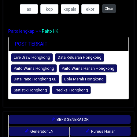
Clear
Paito lengkap -->
Paito HK
POST TERKAIT
Live Draw Hongkong
Data Keluaran Hongkong
Paito Warna Hongkong
Paito Warna Harian Hongkong
Data Paito Hongkong 6D
Bola Merah Hongkong
Statistik Hongkong
Prediksi Hongkong
BBFS GENERATOR
Generator LN
Rumus Harian