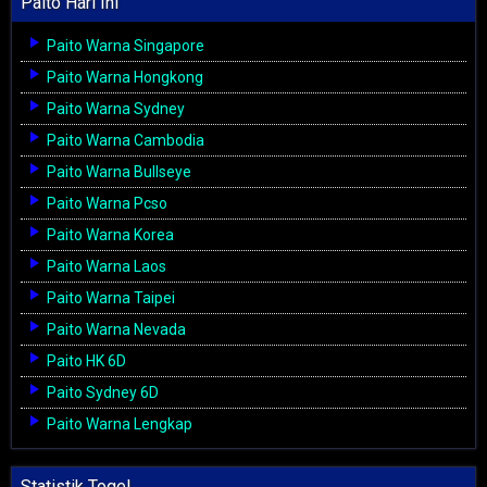
Paito Hari Ini
Paito Warna Singapore
Paito Warna Hongkong
Paito Warna Sydney
Paito Warna Cambodia
Paito Warna Bullseye
Paito Warna Pcso
Paito Warna Korea
Paito Warna Laos
Paito Warna Taipei
Paito Warna Nevada
Paito HK 6D
Paito Sydney 6D
Paito Warna Lengkap
Statistik Togel