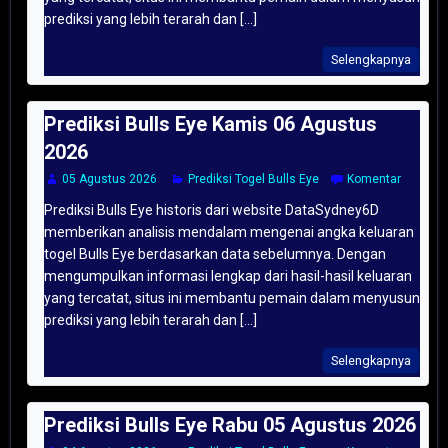
prediksi yang lebih terarah dan [...]
Selengkapnya
Prediksi Bulls Eye Kamis 06 Agustus
2026
05 Agustus 2026
Prediksi Togel Bulls Eye
Komentar
Prediksi Bulls Eye historis dari website DataSydney6D
memberikan analisis mendalam mengenai angka keluaran
togel Bulls Eye berdasarkan data sebelumnya. Dengan
mengumpulkan informasi lengkap dari hasil-hasil keluaran
yang tercatat, situs ini membantu pemain dalam menyusun
prediksi yang lebih terarah dan [...]
Selengkapnya
Prediksi Bulls Eye Rabu 05 Agustus 2026