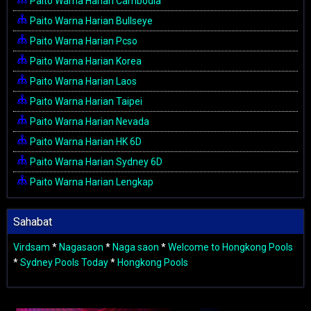
Paito Warna Harian Cambodia
Paito Warna Harian Bullseye
Paito Warna Harian Pcso
Paito Warna Harian Korea
Paito Warna Harian Laos
Paito Warna Harian Taipei
Paito Warna Harian Nevada
Paito Warna Harian HK 6D
Paito Warna Harian Sydney 6D
Paito Warna Harian Lengkap
Sahabat
Virdsam
*
Nagasaon
*
Naga saon
*
Welcome to Hongkong Pools
*
Sydney Pools Today
*
Hongkong Pools