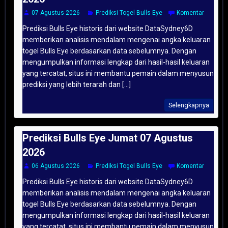
07 Agustus 2026
Prediksi Togel Bulls Eye
Komentar
Prediksi Bulls Eye historis dari website DataSydney6D
memberikan analisis mendalam mengenai angka keluaran
togel Bulls Eye berdasarkan data sebelumnya. Dengan
mengumpulkan informasi lengkap dari hasil-hasil keluaran
yang tercatat, situs ini membantu pemain dalam menyusun
prediksi yang lebih terarah dan [...]
Selengkapnya
Prediksi Bulls Eye Jumat 07 Agustus
2026
06 Agustus 2026
Prediksi Togel Bulls Eye
Komentar
Prediksi Bulls Eye historis dari website DataSydney6D
memberikan analisis mendalam mengenai angka keluaran
togel Bulls Eye berdasarkan data sebelumnya. Dengan
mengumpulkan informasi lengkap dari hasil-hasil keluaran
yang tercatat, situs ini membantu pemain dalam menyusun