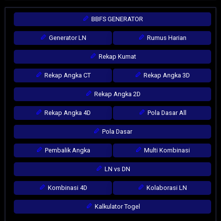
BBFS GENERATOR
Generator LN
Rumus Harian
Rekap Kumat
Rekap Angka CT
Rekap Angka 3D
Rekap Angka 2D
Rekap Angka 4D
Pola Dasar All
Pola Dasar
Pembalik Angka
Multi Kombinasi
LN vs DN
Kombinasi 4D
Kolaborasi LN
Kalkulator Togel