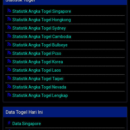
Statistik Angka Togel Singapore
Statistik Angka Togel Hongkong
Statistik Angka Togel Sydney
Statistik Angka Togel Cambodia
Statistik Angka Togel Bullseye
Statistik Angka Togel Pcso
Statistik Angka Togel Korea
Statistik Angka Togel Laos
Statistik Angka Togel Taipei
Statistik Angka Togel Nevada
Statistik Angka Togel Lengkap
Data Togel Hari Ini
Data Singapore