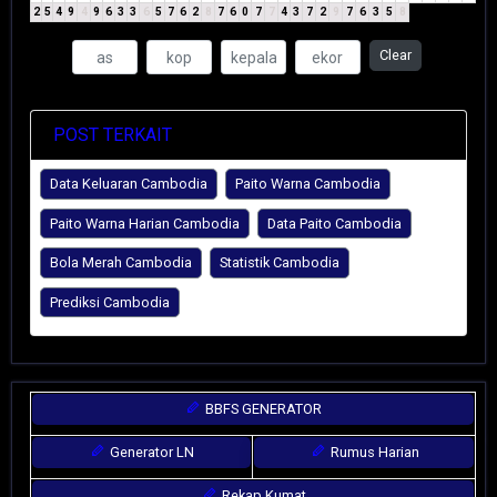
2
5
4
9
4
9
6
3
3
6
5
7
6
2
8
7
6
0
7
7
4
3
7
2
9
7
6
3
5
8
Clear
POST TERKAIT
Data Keluaran Cambodia
Paito Warna Cambodia
Paito Warna Harian Cambodia
Data Paito Cambodia
Bola Merah Cambodia
Statistik Cambodia
Prediksi Cambodia
BBFS GENERATOR
Generator LN
Rumus Harian
Rekap Kumat