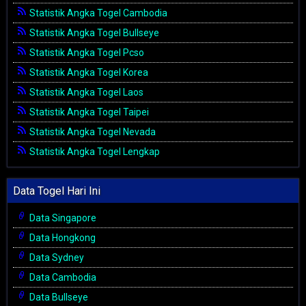
Statistik Angka Togel Cambodia
Statistik Angka Togel Bullseye
Statistik Angka Togel Pcso
Statistik Angka Togel Korea
Statistik Angka Togel Laos
Statistik Angka Togel Taipei
Statistik Angka Togel Nevada
Statistik Angka Togel Lengkap
Data Togel Hari Ini
Data Singapore
Data Hongkong
Data Sydney
Data Cambodia
Data Bullseye