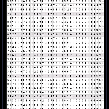
5
8
3
1
4
1
6
9
7
7
4
0
2
8
1
5
7
9
9
9
8
3
5
8
4
7
5
9
8
8
2
2
1
5
6
0
5
2
5
7
6
0
7
9
7
0
1
4
3
7
1
6
7
4
2
0
4
2
6
8
0
0
0
7
7
5
9
4
7
2
1
8
5
1
6
6
8
3
2
5
6
4
9
9
9
3
0
0
8
8
0
3
2
5
7
0
2
6
8
5
3
7
9
8
8
7
7
1
6
7
2
7
6
1
7
8
6
5
1
6
8
9
9
1
1
7
2
4
8
3
1
2
6
6
3
9
4
9
8
8
1
3
0
4
4
4
7
2
6
8
7
1
1
2
3
6
5
9
4
4
9
6
4
0
4
8
0
5
7
3
5
0
1
3
4
0
8
9
3
3
6
7
2
1
3
0
7
9
8
8
1
2
4
9
4
5
4
3
0
3
0
0
7
5
3
4
4
2
7
9
8
3
9
5
5
8
1
6
7
4
0
3
4
8
3
8
7
3
7
1
7
7
3
4
7
7
6
1
8
9
0
0
1
5
6
9
1
4
3
7
7
2
1
4
5
0
8
5
5
1
1
8
2
3
5
6
8
8
6
5
7
5
2
5
7
5
2
3
9
3
0
0
2
3
5
1
3
9
4
4
2
1
3
2
5
8
9
3
6
9
6
2
9
6
6
8
5
8
9
8
8
0
3
5
8
6
9
4
4
8
4
6
7
5
3
9
6
6
8
5
9
9
7
4
2
9
9
5
1
6
5
7
1
4
5
4
2
6
4
1
6
9
3
8
2
9
8
9
6
6
8
4
7
4
2
1
8
5
3
8
6
5
9
1
1
7
2
9
2
2
8
2
3
5
8
4
4
2
9
2
9
7
0
8
8
8
1
2
8
1
6
9
6
9
6
6
0
7
2
9
9
1
9
3
3
3
4
2
2
4
7
9
6
0
6
6
6
5
9
5
9
0
1
0
1
9
8
9
0
9
6
5
0
8
8
4
1
1
0
1
7
0
4
1
5
2
8
6
9
6
6
2
3
7
1
4
8
2
5
7
0
8
7
0
7
8
1
5
7
3
4
5
1
8
9
8
1
5
9
5
9
9
0
2
2
1
2
5
4
9
9
5
7
2
9
7
4
5
3
8
3
7
1
4
5
6
4
1
2
3
7
2
4
2
6
1
4
5
1
6
6
5
2
3
5
3
6
3
7
1
5
7
5
1
6
9
7
1
6
7
1
8
3
1
4
3
3
8
9
8
3
9
4
1
5
5
4
5
1
6
6
1
9
3
3
4
2
2
6
8
0
5
9
5
5
1
0
7
4
2
3
6
2
3
5
3
8
4
0
4
0
7
2
1
3
2
0
4
0
4
2
2
8
9
8
9
6
0
7
7
6
4
9
6
6
8
5
5
6
2
7
5
4
7
2
7
0
5
8
4
8
6
5
4
9
4
1
1
4
5
3
4
7
5
3
7
8
3
4
7
3
8
5
9
5
6
7
7
3
1
4
8
4
9
4
3
1
6
8
5
2
5
8
3
2
6
0
7
6
4
2
5
4
0
4
7
2
9
5
5
0
6
7
8
6
9
5
5
3
8
7
4
7
9
7
6
3
5
6
2
6
5
8
6
5
2
3
2
1
3
4
8
2
8
1
1
4
0
2
2
1
1
1
4
5
6
4
0
7
7
6
8
7
8
6
7
2
5
4
9
6
1
8
0
8
6
6
3
9
3
2
5
7
9
7
7
4
5
2
7
0
2
5
4
9
5
0
8
3
2
4
1
3
1
4
3
2
8
1
9
1
1
5
2
7
2
9
4
3
7
5
9
0
4
4
4
6
8
2
1
9
4
5
9
5
3
0
3
3
6
8
1
7
4
2
2
0
3
7
1
4
4
3
0
3
5
3
8
9
8
6
4
8
2
1
0
7
9
0
9
4
8
4
3
7
7
2
0
6
6
0
6
0
6
6
5
9
0
0
0
0
2
9
8
8
5
1
1
6
7
7
8
5
4
9
4
4
9
7
7
7
8
0
1
1
6
9
3
4
7
8
9
7
9
7
5
8
9
4
4
2
2
2
8
1
4
4
0
3
3
4
1
6
4
1
6
4
0
8
8
7
4
8
3
2