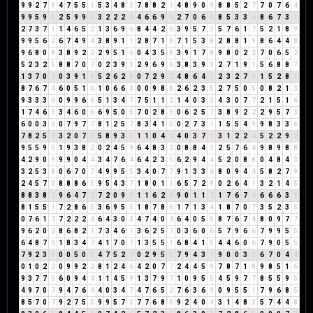
9
9
2
7
9
4
7
5
5
1
5
3
4
8
3
7
8
8
2
1
4
8
9
0
9
8
8
5
2
7
7
0
7
6
4
9
9
5
9
5
2
5
9
9
9
3
2
2
2
4
4
6
6
9
6
2
7
0
6
6
8
5
3
3
6
8
6
7
3
1
2
7
3
7
1
1
4
6
5
2
1
3
6
9
6
8
4
4
2
6
3
9
5
7
3
5
7
6
1
7
5
2
1
8
9
9
9
5
6
2
6
7
4
9
4
3
8
9
1
1
2
8
7
1
8
7
1
5
3
8
2
8
8
1
9
8
6
4
4
8
9
6
8
0
8
3
8
9
2
2
2
9
5
1
6
0
4
3
5
8
3
9
1
7
8
9
8
0
2
2
7
0
6
5
2
5
2
3
2
5
8
8
7
0
7
0
2
3
9
3
2
9
6
9
6
3
8
3
9
3
2
7
1
9
1
5
6
8
8
7
1
3
7
0
7
0
3
9
1
1
5
2
6
2
8
0
7
2
9
2
4
8
6
4
1
2
3
2
7
9
1
5
2
8
1
8
7
6
7
4
6
0
5
1
6
1
0
6
6
3
0
0
9
8
8
2
6
2
3
5
2
7
5
0
5
0
8
2
1
3
9
3
3
3
6
0
9
9
6
6
5
1
3
4
7
7
5
1
1
2
1
4
0
3
3
4
3
0
7
7
2
1
5
1
6
1
7
4
6
1
3
4
6
0
6
6
9
5
0
5
7
0
2
8
1
0
6
2
5
7
3
8
9
2
2
2
9
5
7
3
6
0
0
3
3
0
7
9
7
7
8
1
2
5
7
8
3
4
1
5
0
2
7
3
1
1
5
5
4
9
9
8
3
3
6
7
8
2
5
7
3
2
0
7
7
5
8
9
3
3
1
1
0
4
4
4
0
3
7
1
3
1
2
2
4
5
2
2
9
2
9
5
5
9
5
1
9
3
8
2
0
2
4
5
9
6
4
8
3
2
0
8
8
4
3
2
5
7
6
4
9
8
9
8
8
4
2
9
0
9
9
9
0
4
4
3
4
7
6
4
6
4
2
3
5
6
2
9
4
4
5
2
0
8
8
0
4
8
4
3
3
2
5
3
8
0
6
7
0
7
4
9
9
5
5
3
4
0
7
7
9
1
3
3
6
8
0
9
4
4
5
8
2
7
9
2
4
5
7
3
8
8
8
6
5
9
5
4
3
7
1
8
0
1
1
6
5
7
2
9
0
2
6
4
1
3
2
1
4
5
8
8
3
8
2
9
6
4
7
2
7
2
0
9
9
1
1
6
2
8
9
0
1
1
2
1
7
6
7
4
6
6
6
3
9
8
1
5
5
1
7
2
8
6
5
3
6
9
5
5
1
8
7
8
6
1
7
1
3
4
1
8
7
0
7
3
5
2
3
5
0
7
6
1
7
7
2
2
2
4
6
4
3
0
3
4
7
4
0
4
6
4
0
5
5
8
7
6
7
4
8
0
9
7
7
9
6
2
0
2
8
6
8
2
1
7
3
4
6
1
3
6
2
5
7
0
3
6
0
6
5
7
9
6
6
7
9
9
5
5
6
4
8
7
6
1
8
3
4
7
4
1
7
0
7
1
3
5
5
1
6
8
4
1
5
4
4
6
0
6
7
9
0
5
5
7
9
2
3
5
0
0
5
0
5
4
7
5
2
7
0
2
9
5
5
7
9
4
3
7
9
0
0
3
3
6
7
0
4
4
0
1
0
2
2
0
9
9
2
2
8
1
2
4
6
4
2
0
7
7
2
4
4
5
9
7
8
7
1
8
9
8
5
1
6
9
3
7
7
5
6
0
9
4
4
1
1
4
5
9
1
3
7
9
7
1
0
9
5
5
4
5
9
7
7
8
5
5
9
5
4
9
7
0
7
9
4
7
6
4
4
0
3
4
7
4
7
6
5
2
7
6
3
6
9
0
9
5
5
1
7
9
6
8
5
8
5
7
0
7
9
2
7
5
3
9
9
5
7
3
7
7
6
8
5
9
2
4
0
4
3
1
4
8
3
5
7
4
4
8