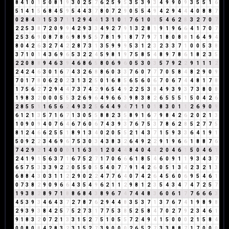
8
4
1
0
1
5
0
8
1
9
3
0
2
5
7
6
2
5
9
5
3
5
3
9
3
4
9
9
0
9
3
5
5
1
6
5
1
4
1
5
6
8
4
5
9
5
4
4
3
7
8
0
7
2
9
0
5
5
4
9
4
2
9
4
4
4
0
8
8
7
0
2
8
4
3
1
5
3
7
1
1
2
9
4
4
1
3
1
0
1
7
6
1
0
1
5
4
6
2
8
3
2
7
0
7
2
2
5
3
8
7
2
0
9
9
4
2
9
3
3
4
9
2
7
9
1
3
2
8
1
9
1
9
6
6
4
1
7
0
7
2
5
3
6
9
0
8
7
8
6
9
8
9
5
5
7
8
1
9
1
8
7
7
9
7
1
8
0
8
8
1
6
4
9
4
8
0
4
2
6
3
2
7
4
2
2
8
7
3
1
3
5
9
9
9
5
3
1
2
3
2
3
3
7
1
0
0
5
3
8
3
7
1
0
1
4
3
6
9
6
5
3
2
2
4
5
9
8
1
9
7
5
8
5
4
8
9
7
8
6
1
8
2
3
5
2
2
0
8
8
9
4
6
3
9
4
6
8
6
5
8
0
6
9
6
0
5
3
0
3
5
7
9
2
2
9
1
1
1
2
2
4
2
4
6
3
0
1
6
7
4
3
2
6
8
8
6
0
3
3
7
6
0
7
7
7
0
5
8
4
8
2
9
0
9
7
0
1
7
8
0
6
2
0
2
3
1
3
2
5
0
1
6
8
5
6
5
6
0
6
7
0
6
7
4
4
8
1
7
8
1
7
5
6
2
7
2
9
4
4
7
3
7
4
2
9
6
5
4
9
2
2
5
3
8
4
9
3
9
3
7
3
8
0
8
1
9
8
3
2
0
0
0
5
5
3
2
6
9
6
4
9
6
6
3
9
8
3
8
2
6
5
5
5
1
5
0
4
2
6
2
8
5
5
1
1
6
5
6
2
4
9
3
2
5
6
4
4
9
4
7
1
1
0
1
8
3
0
1
1
2
6
9
0
9
6
1
2
1
3
5
7
1
6
7
1
3
0
5
5
8
8
2
3
5
8
9
1
6
7
9
8
4
2
6
2
0
2
1
3
1
0
9
0
9
4
0
7
6
4
6
7
6
0
6
7
4
3
9
3
7
6
7
5
3
7
8
6
2
8
5
2
7
7
5
8
1
2
4
6
6
2
5
5
1
8
9
1
3
4
0
2
0
5
5
2
1
4
3
7
1
5
9
3
3
6
4
1
9
1
5
0
9
2
2
3
4
6
9
6
7
5
3
0
3
4
3
8
3
2
6
4
9
2
2
9
1
9
6
6
1
8
8
7
6
7
4
2
9
2
1
4
0
0
0
1
1
6
3
9
1
2
0
4
4
8
4
0
4
4
2
0
4
6
1
5
0
4
6
1
2
4
1
9
1
5
6
3
7
1
6
7
5
2
7
1
7
0
6
6
6
1
8
5
4
6
0
9
1
1
9
3
4
3
7
6
5
7
5
3
3
3
9
2
2
0
5
5
0
5
5
4
0
7
7
9
1
4
2
6
0
5
1
3
4
2
3
2
1
3
6
8
8
4
3
0
3
1
1
2
2
9
0
2
2
4
7
7
6
4
0
7
4
2
6
4
5
6
0
6
9
5
4
6
1
0
7
3
8
2
9
0
9
6
6
4
3
5
4
9
6
2
1
1
2
9
8
1
2
3
5
4
3
4
7
4
7
2
5
7
1
9
3
8
2
8
9
7
1
8
8
6
8
4
3
8
9
6
7
4
7
4
4
8
3
6
0
6
1
7
7
6
6
6
3
4
5
3
9
3
4
6
4
3
7
2
7
8
7
6
2
9
4
4
8
3
5
3
7
1
3
7
6
7
4
1
9
8
9
8
2
9
3
9
3
8
4
2
5
7
5
2
7
3
1
7
7
5
3
8
5
2
5
8
4
7
0
2
7
9
2
3
4
6
1
9
1
8
3
2
0
7
2
1
3
3
1
5
2
7
5
1
0
5
5
7
2
4
9
4
1
5
0
0
0
2
1
5
8
4
0
0
8
0
8
4
2
8
3
2
3
1
5
2
7
3
9
0
0
0
2
6
5
2
7
3
3
8
8
7
1
7
0
0
0