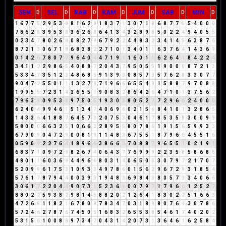
SEN
SEL
RAB
KAM
JUM
SAB
MIN
D
D
D
D
D
D
D
1
6
7
7
5
2
9
5
3
8
8
1
6
2
8
1
8
3
7
1
3
0
7
1
8
6
8
7
7
5
5
4
0
0
0
7
8
6
2
8
3
9
5
3
8
3
6
2
6
8
6
4
1
3
4
3
2
8
9
8
5
0
2
2
4
9
4
0
5
5
0
2
3
4
7
8
0
2
6
8
0
8
2
7
9
6
7
9
2
2
4
4
8
3
2
3
4
1
4
5
6
3
8
7
6
8
7
2
1
3
0
6
7
1
8
6
8
3
8
2
2
7
1
0
1
3
4
0
1
1
6
3
7
6
4
1
4
3
6
9
0
1
4
2
6
7
8
0
7
7
9
6
4
0
4
4
7
1
9
1
1
6
0
1
1
6
2
6
4
1
8
4
2
2
4
3
4
1
1
2
2
9
8
6
5
4
0
8
8
7
2
0
4
3
7
9
5
0
5
5
1
9
0
0
0
8
7
2
1
3
5
3
3
4
7
3
5
1
2
3
4
8
6
8
5
9
1
3
9
3
0
8
5
7
3
5
7
6
2
8
3
3
0
7
7
9
0
4
7
2
5
5
0
1
1
1
3
2
7
9
7
1
9
6
6
6
5
5
4
9
1
5
8
8
7
9
7
0
8
8
1
9
9
5
5
7
2
3
1
4
3
6
5
5
1
9
0
8
3
2
8
6
4
2
6
4
7
1
0
1
3
7
5
6
2
7
9
6
3
9
0
9
5
3
8
9
7
5
0
5
1
9
3
0
3
8
0
5
2
7
7
2
9
6
6
2
4
0
0
0
6
2
4
0
4
9
9
4
6
1
5
1
3
4
7
4
0
6
9
6
0
2
1
5
6
8
4
1
0
1
3
2
8
6
5
1
4
3
3
6
4
1
8
8
7
6
4
5
7
3
2
0
7
5
3
0
4
6
1
7
8
5
3
5
8
3
0
0
9
9
5
8
0
0
0
6
6
3
2
5
1
0
6
6
3
2
8
9
5
5
8
0
7
8
6
1
9
1
5
6
5
9
9
3
3
6
7
9
0
9
0
4
7
2
9
0
0
8
1
9
1
1
4
8
3
6
7
5
5
1
8
7
9
6
6
4
5
5
1
6
0
5
9
0
9
2
2
7
6
4
1
8
9
6
6
3
8
6
6
3
7
0
8
8
7
9
6
5
5
1
0
2
1
9
1
6
8
3
7
1
0
9
7
2
9
8
2
6
7
4
0
6
4
3
7
7
6
9
9
9
2
2
3
5
8
5
8
6
8
5
4
8
0
1
1
6
0
3
6
9
4
4
9
6
6
8
0
3
1
4
0
6
5
0
5
3
0
7
9
7
2
1
7
0
7
5
2
0
9
9
6
1
7
5
3
1
0
9
3
3
4
9
7
8
6
0
1
5
6
2
9
6
7
2
9
3
1
8
5
4
5
7
6
1
7
8
7
9
4
4
0
0
3
9
3
1
9
4
8
3
6
9
8
4
3
8
0
5
7
3
3
4
0
6
6
3
0
6
1
7
2
2
0
4
4
9
0
7
3
1
5
2
3
6
9
0
0
7
9
7
1
7
9
6
6
1
2
5
2
7
8
8
0
2
2
5
9
3
8
2
9
8
1
4
5
8
8
2
0
2
1
2
6
4
1
8
3
0
2
2
5
1
6
6
3
4
7
2
6
8
1
1
8
2
1
6
7
8
0
8
7
8
3
4
7
0
3
1
8
9
8
0
7
6
4
3
0
7
8
6
5
7
2
4
6
2
7
8
7
6
7
4
5
0
5
1
6
8
3
2
6
5
5
3
8
5
4
6
1
7
4
0
2
0
2
5
3
1
5
6
1
0
0
8
8
9
7
3
4
7
0
4
3
1
4
2
0
7
3
1
3
6
4
6
1
6
2
5
8
4