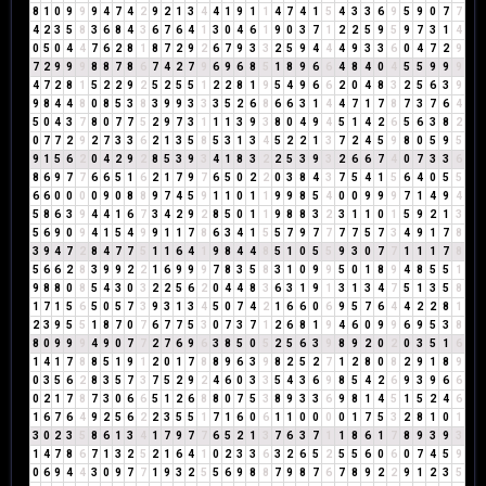
8
1
0
9
9
9
4
7
4
2
9
2
1
3
4
4
1
9
1
1
4
7
4
1
5
4
3
3
6
9
5
9
0
7
7
4
2
3
5
8
3
6
8
4
3
6
7
6
4
1
3
0
4
6
1
9
0
3
7
1
2
2
5
9
5
9
7
3
1
4
0
5
0
4
4
7
6
2
8
1
8
7
2
9
2
6
7
9
3
3
2
5
9
4
4
4
9
3
3
6
0
4
7
2
9
7
2
9
9
9
8
8
7
8
6
7
4
2
7
9
6
9
6
8
5
1
8
9
6
6
4
8
4
0
4
5
5
9
9
9
4
7
2
8
1
5
2
2
9
2
5
2
5
5
1
2
2
8
1
9
5
4
9
6
6
2
0
4
8
3
2
5
6
3
9
9
8
4
4
8
0
8
5
3
8
3
9
9
3
3
3
5
2
6
8
6
6
3
1
4
4
7
1
7
8
7
3
7
6
4
5
0
4
3
7
8
0
7
7
5
2
9
7
3
1
1
1
3
9
3
8
0
4
9
4
5
1
4
2
6
5
6
3
8
2
0
7
7
2
9
2
7
3
3
6
2
1
3
5
8
5
3
1
3
4
5
2
2
1
3
7
2
4
5
9
8
0
5
9
5
9
1
5
6
2
0
4
2
9
2
8
5
3
9
3
4
1
8
3
2
2
5
3
9
3
2
6
6
7
4
0
7
3
3
6
8
6
9
7
7
6
6
5
1
6
2
1
7
9
7
6
5
0
2
2
0
3
8
4
3
7
5
4
1
5
6
4
0
5
5
6
6
0
0
0
0
9
0
8
8
9
7
4
5
9
1
1
0
1
1
9
9
8
5
4
0
0
9
9
9
7
1
4
9
4
5
8
6
3
9
4
4
1
6
7
3
4
2
9
2
8
5
0
1
1
9
8
8
3
2
3
1
1
0
1
5
9
2
1
3
5
6
9
0
9
4
1
5
4
9
9
1
1
7
8
6
3
4
1
5
5
7
9
7
7
7
7
5
7
3
4
9
1
7
8
3
9
4
7
2
8
4
7
7
5
1
1
6
4
1
9
8
4
4
8
5
1
0
5
5
9
3
0
7
7
1
1
1
7
8
5
6
6
2
8
3
9
9
2
2
1
6
9
9
9
7
8
3
5
8
3
1
0
9
9
5
0
1
8
9
4
8
5
5
1
9
8
8
0
8
5
4
3
0
3
2
2
5
6
2
0
4
4
8
3
6
3
1
9
1
3
1
3
4
7
5
1
3
5
8
1
7
1
5
6
5
0
5
7
3
9
3
1
3
4
5
0
7
4
2
1
6
6
0
6
9
5
7
6
4
4
2
2
8
1
2
3
9
5
5
1
8
7
0
7
6
7
7
5
3
0
7
3
7
1
2
6
8
1
9
4
6
0
9
9
6
9
5
3
8
8
0
9
9
9
4
9
0
7
7
2
7
6
9
6
3
8
5
0
5
2
5
6
3
9
8
9
2
0
2
0
3
5
1
6
1
4
1
7
8
8
5
1
9
1
2
0
1
7
8
8
9
6
3
9
8
2
5
2
7
1
2
8
0
8
2
9
1
8
9
0
3
5
6
2
8
3
5
7
3
7
5
2
9
2
4
6
0
3
3
5
4
3
6
9
8
5
4
2
6
9
3
9
6
6
0
2
1
7
8
7
3
0
6
6
5
1
2
6
8
8
0
7
5
3
8
9
3
3
6
9
8
1
4
5
1
5
2
4
6
1
6
7
6
4
9
2
5
6
2
2
3
5
5
1
7
1
6
0
6
1
1
0
0
0
0
1
7
5
3
2
8
1
0
1
3
0
2
3
5
8
6
1
3
4
1
7
9
7
7
6
5
2
1
3
7
6
3
7
1
1
8
6
1
7
8
9
3
9
3
1
4
7
8
6
7
1
3
2
5
2
1
6
4
1
0
2
3
3
6
3
2
6
5
2
5
5
6
0
6
0
7
4
5
9
0
6
9
4
4
3
0
9
7
7
1
9
3
2
5
5
6
9
8
8
7
9
8
7
6
7
8
9
2
2
9
1
2
3
5