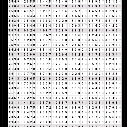
0
5
4
9
4
2
0
5
5
1
1
4
4
5
9
4
5
4
0
4
5
1
8
4
3
9
8
9
7
7
2
5
1
3
4
7
7
0
6
6
8
4
5
4
9
0
7
2
8
1
4
9
7
8
6
4
8
3
2
5
3
8
9
1
1
5
1
7
7
5
9
5
3
3
6
4
3
5
1
6
3
2
3
1
4
7
3
9
6
6
7
6
7
5
3
1
4
5
1
6
3
7
9
2
2
7
0
5
6
2
1
4
4
3
7
8
5
8
9
8
1
8
5
4
9
4
6
5
1
6
6
8
9
5
5
7
5
5
9
5
3
8
3
6
9
0
5
4
8
3
1
9
3
3
6
6
2
2
0
2
3
1
0
5
5
0
3
7
5
3
5
5
1
3
4
9
1
9
4
4
0
9
4
6
1
4
8
3
4
7
0
1
9
1
1
7
6
3
4
7
4
1
6
0
6
0
4
2
2
4
3
0
7
4
2
6
0
2
6
8
4
6
8
7
6
3
0
9
9
9
8
9
2
7
9
2
8
4
4
8
1
4
0
6
6
3
1
7
2
9
8
8
0
3
3
5
7
6
2
8
9
7
1
0
1
3
9
6
3
9
1
2
4
4
8
2
0
7
2
9
6
5
7
7
5
8
2
0
9
9
4
8
3
9
3
5
5
1
0
1
4
3
0
6
6
3
6
6
9
6
3
5
7
4
2
2
5
9
6
6
9
4
4
0
4
0
2
9
1
1
5
2
6
7
4
2
8
5
4
9
6
1
5
7
3
7
0
9
5
5
1
6
2
6
8
8
3
2
9
2
5
5
1
4
5
2
5
4
9
4
5
0
0
2
2
2
8
0
9
9
3
9
2
1
3
7
8
1
7
8
3
3
0
0
0
6
0
3
7
1
8
2
6
6
3
1
9
2
8
1
5
1
7
8
6
0
8
3
4
7
5
2
3
0
3
6
2
9
9
9
2
3
3
8
2
0
2
6
2
8
2
5
6
9
6
7
0
9
6
6
2
2
4
3
7
7
6
9
9
9
8
2
6
7
4
3
0
7
1
8
2
7
5
6
2
5
8
4
9
4
6
6
7
0
7
9
2
2
1
3
3
2
4
8
3
1
3
7
0
7
4
9
7
3
1
2
8
8
0
8
4
4
3
6
9
7
5
8
8
7
6
9
6
2
8
4
6
1
1
2
0
7
7
6
4
8
7
1
8
9
5
2
0
8
8
2
2
6
4
1
4
9
3
2
5
9
5
2
8
1
2
9
1
3
4
2
8
6
5
2
8
2
1
0
1
2
7
2
0
2
6
8
0
7
7
9
6
8
8
7
8
6
2
6
8
3
0
1
9
1
7
3
9
9
9
3
5
3
0
3
2
3
3
8
2
4
4
9
0
9
0
6
5
0
5
1
0
0
4
4
2
0
3
6
9
3
5
1
2
3
5
6
0
1
1
2
5
6
8
5
0
5
1
8
9
7
4
4
4
8
1
2
1
9
1
5
6
1
3
4
0
8
9
6
6
6
9
2
2
4
4
9
6
9
6
5
5
0
6
6
3
8
7
6
4
2
8
3
8
2
5
3
5
7
3
0
2
9
6
6
6
8
4
4
8
3
7
6
4
1
5
9
1
7
8
1
6
6
9
6
2
5
4
0
4
9
3
1
1
2
4
1
5
3
8
9
5
7
8
6
2
3
8
7
6
3
6
7
4
2
2
0
3
3
6
8
5
0
8
8
7
0
9
8
8
0
8
7
5
3
8
1
7
2
9
3
2
5
0
5
6
8
0
7
7
1
2
8
9
8
3
7
0
6
6
4
9
1
3
4
8
4
7
2
9
9
5
9
3
3
4
4
1
5
6
8
5
0
6
6
6
9
7
9
7
2
4
7
0
7
7
8
5
4
9
7
6
7
4
2
3
0
1
7
8
3
2
9
8
8
4
3
9
1
1
2
9
7
7
5
3
6
6
2
8
8
9
4
2
6
9
4
2
4
6
2
3
0
0
0
0
6
8
4
3
4
5
1
6
7
0
0
6
3
9
3
0
1
4
5
4
8
4
3
7
0
6
6
8
5
3
3
7
5
3
7
1
8
0
8
6
7
8
3
2
7
5
3
2
5
1
0
7
1
8