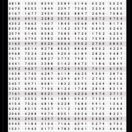
4
8
1
8
9
1
3
0
5
5
8
3
9
0
9
5
5
8
9
8
0
1
9
6
6
0
5
2
5
7
5
0
2
9
2
3
6
7
0
7
8
5
5
3
8
1
8
4
9
4
2
3
9
7
7
7
3
6
5
2
2
2
3
4
7
3
6
3
5
8
0
1
6
7
4
1
6
7
7
5
2
9
5
9
5
9
8
0
3
3
8
8
9
7
7
2
6
9
6
6
7
0
8
6
5
5
6
5
0
5
4
9
1
5
6
2
2
8
2
1
3
5
7
0
7
1
0
0
2
2
6
0
7
2
9
9
7
5
4
9
4
3
0
2
2
9
6
6
3
9
1
6
0
7
7
1
8
4
0
4
6
5
6
8
5
4
9
1
5
6
8
1
7
4
2
8
0
0
2
2
7
8
8
6
5
5
6
6
4
1
1
1
4
2
6
3
5
7
0
7
0
4
9
3
3
0
2
4
5
9
2
5
7
9
7
5
1
4
5
9
8
3
8
2
1
7
0
8
5
4
8
7
2
0
2
1
7
5
2
7
6
2
3
6
9
6
4
0
8
8
4
7
9
0
9
5
9
8
3
2
6
0
8
6
5
1
9
6
2
8
7
5
9
8
8
3
0
4
7
2
3
1
6
3
9
0
9
9
7
7
8
5
2
0
2
0
0
6
4
1
5
9
0
2
2
2
7
0
0
0
0
8
0
3
3
3
6
3
0
3
6
5
1
4
5
8
2
7
8
6
8
5
6
3
9
8
8
6
8
5
8
5
0
2
2
4
2
2
9
2
0
9
6
8
5
7
5
2
4
6
2
0
6
6
3
9
2
0
4
4
6
1
8
9
8
2
8
2
6
8
9
4
8
7
6
7
0
1
7
8
3
5
5
3
8
8
8
2
7
9
3
7
7
5
3
7
9
8
1
9
1
8
8
4
3
6
8
1
7
8
0
4
4
1
5
7
4
0
0
0
3
3
8
8
7
5
1
4
2
6
8
4
7
3
1
1
1
8
6
5
5
8
4
9
4
0
0
9
2
2
9
6
3
7
1
1
4
9
8
8
4
7
2
6
8
1
9
5
0
5
7
0
1
9
1
6
1
0
5
5
1
0
3
8
2
5
7
4
5
9
6
2
8
7
6
6
1
1
8
9
4
6
2
5
7
9
3
0
9
9
2
8
7
6
4
6
0
2
0
2
0
7
0
5
5
0
5
4
9
4
0
2
9
9
9
6
9
7
1
8
2
7
4
3
7
6
4
1
5
6
3
4
5
7
3
0
9
7
1
8
8
0
8
1
9
1
8
3
2
5
5
3
9
5
5
4
2
4
9
4
8
9
3
6
9
3
2
6
3
9
6
0
8
6
5
7
1
0
0
0
8
1
2
4
6
1
7
4
8
3
2
8
1
8
9
8
3
1
9
1
7
1
6
1
7
5
6
8
3
2
8
3
2
1
3
9
3
0
3
3
6
2
2
6
8
8
9
7
4
2
2
7
1
3
4
4
7
2
5
7
3
3
5
2
7
9
8
1
6
7
1
4
8
1
9
5
9
4
7
2
7
1
5
5
1
1
4
1
7
8
4
1
5
4
9
7
5
2
6
8
6
8
1
8
9
0
2
2
8
1
7
6
8
0
8
9
9
1
4
5
1
3
6
4
1
6
2
4
2
6
8
3
1
5
6
9
6
3
7
1
0
1
1
2
3
1
6
8
5
4
5
7
7
3
1
4
0
4
8
3
2
0
6
0
6
4
2
8
8
7
9
0
7
4
2
8
3
5
1
6
0
0
3
6
9
3
0
4
5
9
8
2
2
1
3
8
9
6
6
3
2
9
5
3
8
4
2
9
7
7
0
9
6
4
1
0
9
4
0
4
5
4
3
8
2
6
0
8
7
6
0
9
4
5
9
9
1
8
4
3
3
1
0
4
4
7
1
6
6
3
6
3
9
1
1
5
2
7
9
7
6
7
0
3
3
1
5
3
1
4
1
9
4
3
7
0
1
7
7
5
9
7
8
3
2
0
0
6
1
7
7
6
9
3
3
4
8
0
6
6