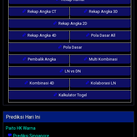
Rekap Angka CT
Rekap Angka 3D
Rekap Angka 2D
Rekap Angka 4D
Pola Dasar All
Pola Dasar
Pembalik Angka
Multi Kombinasi
LN vs DN
Kombinasi 4D
Kolaborasi LN
Kalkulator Togel
Prediksi Hari Ini
Paito HK Warna
Prediksi Singapore