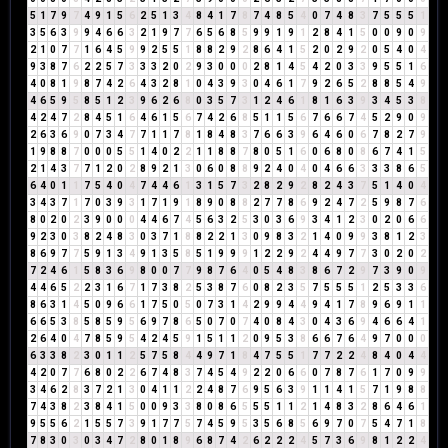
5
1
7
9
7
4
9
1
5
6
2
5
1
3
4
8
4
1
7
8
7
4
8
5
4
0
7
4
8
3
7
5
5
5
1
3
5
6
3
9
9
4
6
6
3
2
1
9
7
7
6
5
6
8
5
9
9
1
9
1
2
8
4
1
5
0
0
9
0
9
2
1
0
7
7
1
6
4
5
9
9
2
5
5
1
8
8
2
9
2
8
6
4
1
5
2
0
2
9
2
0
5
4
0
4
9
3
8
7
6
2
2
5
7
3
3
3
2
0
2
9
3
0
0
0
2
8
1
4
5
4
2
0
3
3
9
5
5
1
6
4
0
8
1
9
8
7
4
2
6
4
3
2
8
1
0
4
3
9
3
0
4
6
1
7
9
2
6
5
2
8
8
5
4
9
4
6
5
9
5
8
5
1
2
3
9
6
2
6
8
0
3
5
7
3
1
2
4
6
1
8
1
6
3
9
3
4
5
3
8
4
2
4
7
2
8
4
5
1
6
4
6
1
5
6
7
4
2
6
8
5
1
1
5
6
7
6
6
7
4
5
2
9
0
9
2
6
3
6
9
0
7
3
4
7
7
1
1
7
8
1
8
4
8
3
7
6
6
3
9
6
4
6
0
6
7
8
2
7
9
1
9
8
8
7
0
0
0
5
5
1
4
0
2
2
1
1
8
8
7
8
0
5
1
6
0
6
8
0
8
6
7
4
1
5
2
1
4
3
7
7
1
2
0
2
8
9
2
1
3
0
6
0
8
8
9
2
4
0
4
0
4
6
6
3
3
3
8
6
5
6
4
0
1
1
7
5
4
0
4
7
4
4
6
1
3
1
5
7
3
2
8
2
9
2
8
2
4
3
7
5
1
4
0
4
3
4
3
7
1
7
0
3
9
3
1
7
1
9
1
8
9
0
8
8
2
7
7
8
6
9
2
4
7
2
5
9
8
7
6
8
0
2
0
2
3
9
0
0
0
4
4
6
7
4
5
6
3
2
5
3
0
3
6
9
3
4
1
2
3
0
2
0
6
6
9
2
3
0
3
8
2
4
8
3
0
3
7
1
8
8
2
2
1
3
0
9
8
3
2
1
4
0
9
9
3
8
1
2
3
8
6
9
7
7
5
9
1
3
4
9
1
3
5
8
5
1
9
9
9
1
2
2
9
2
4
4
9
7
7
3
0
2
0
2
7
2
4
6
1
5
8
3
6
9
8
0
0
7
7
9
8
7
6
4
0
5
4
8
3
8
6
7
2
9
7
3
9
0
9
4
4
6
5
2
2
3
1
6
7
1
7
3
8
2
5
3
8
7
6
0
8
2
3
5
7
5
5
5
1
2
5
3
3
6
8
6
3
1
4
5
0
9
6
6
1
7
5
0
5
0
7
3
1
4
2
9
9
4
4
9
4
1
7
8
9
6
9
1
1
6
6
5
3
8
5
8
5
9
5
6
9
7
8
6
5
0
7
0
7
4
0
8
4
3
0
4
3
6
9
4
6
6
4
1
2
6
4
0
4
7
8
5
9
5
4
2
4
5
9
1
5
1
1
2
0
9
5
3
8
6
6
7
6
4
9
7
0
0
0
6
3
3
8
2
3
0
1
1
2
5
7
5
8
4
4
9
7
1
8
4
7
5
5
1
7
7
2
2
4
8
4
0
4
4
4
2
0
7
7
6
8
0
2
2
6
7
4
8
3
7
4
5
4
9
2
2
0
6
6
0
7
8
7
6
1
7
0
9
9
3
4
6
2
8
3
7
2
1
3
0
4
1
1
2
2
4
8
7
6
9
5
6
3
9
1
1
4
1
5
7
1
9
8
8
7
4
3
8
2
3
8
4
1
5
0
0
9
3
3
8
0
8
6
5
5
5
1
1
2
1
4
8
3
2
8
6
4
6
1
9
5
5
6
2
1
5
5
7
3
9
1
7
7
5
7
4
5
9
5
3
5
6
8
5
6
9
7
0
7
5
4
7
1
8
7
8
3
0
3
0
3
4
7
2
8
0
1
8
9
6
8
7
4
2
6
2
2
2
4
5
7
3
6
9
8
1
2
2
4