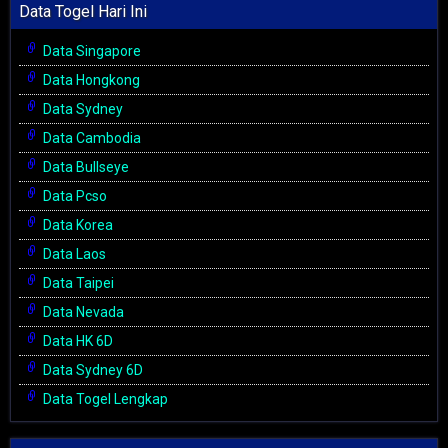
Data Togel Hari Ini
Data Singapore
Data Hongkong
Data Sydney
Data Cambodia
Data Bullseye
Data Pcso
Data Korea
Data Laos
Data Taipei
Data Nevada
Data HK 6D
Data Sydney 6D
Data Togel Lengkap