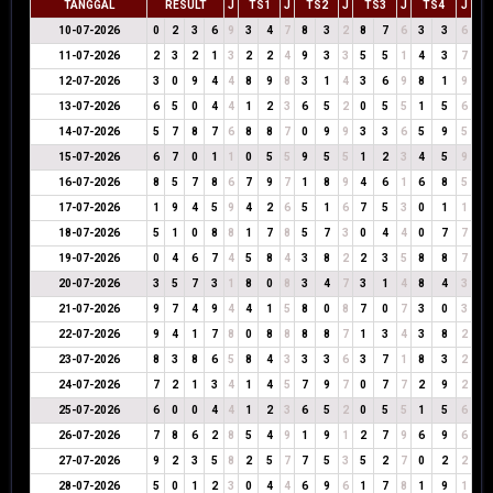
TANGGAL
RESULT
J
TS1
J
TS2
J
TS3
J
TS4
J
10-07-2026
0
2
3
6
9
3
4
7
8
3
2
8
7
6
3
3
6
11-07-2026
2
3
2
1
3
2
2
4
9
3
3
5
5
1
4
3
7
12-07-2026
3
0
9
4
4
8
9
8
3
1
4
3
6
9
8
1
9
13-07-2026
6
5
0
4
4
1
2
3
6
5
2
0
5
5
1
5
6
14-07-2026
5
7
8
7
6
8
8
7
0
9
9
3
3
6
5
9
5
15-07-2026
6
7
0
1
1
0
5
5
9
5
5
1
2
3
4
5
9
16-07-2026
8
5
7
8
6
7
9
7
1
8
9
4
6
1
6
8
5
17-07-2026
1
9
4
5
9
4
2
6
5
1
6
7
5
3
0
1
1
18-07-2026
5
1
0
8
8
1
7
8
5
7
3
0
4
4
0
7
7
19-07-2026
0
4
6
7
4
5
8
4
3
8
2
2
3
5
8
8
7
20-07-2026
3
5
7
3
1
8
0
8
3
4
7
3
1
4
8
4
3
21-07-2026
9
7
4
9
4
4
1
5
8
0
8
7
0
7
3
0
3
22-07-2026
9
4
1
7
8
0
8
8
8
8
7
1
3
4
3
8
2
23-07-2026
8
3
8
6
5
8
4
3
3
3
6
3
7
1
8
3
2
24-07-2026
7
2
1
3
4
1
4
5
7
9
7
0
7
7
2
9
2
25-07-2026
6
0
0
4
4
1
2
3
6
5
2
0
5
5
1
5
6
26-07-2026
7
8
6
2
8
5
4
9
1
9
1
2
7
9
6
9
6
27-07-2026
9
2
3
5
8
2
5
7
7
5
3
5
2
7
0
2
2
28-07-2026
5
0
1
2
3
0
4
4
6
9
6
1
7
8
1
9
1