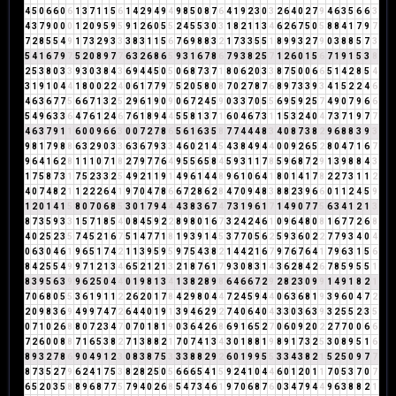
4
5
0
6
6
0
6
1
3
7
1
1
5
6
1
4
2
9
4
9
4
9
8
5
0
8
7
6
4
1
9
2
3
0
3
2
6
4
0
2
7
9
4
6
3
5
6
6
3
4
3
7
9
0
0
0
1
2
0
9
5
9
5
9
1
2
6
0
5
5
2
4
5
5
3
0
3
1
8
2
1
1
3
4
6
2
6
7
5
0
5
8
8
4
1
7
9
7
7
2
8
5
5
4
9
1
7
3
2
9
3
3
3
8
3
1
1
5
6
7
6
9
8
8
3
2
1
7
3
3
5
5
1
8
9
9
3
2
7
9
0
3
8
8
5
7
3
5
4
1
6
7
9
7
5
2
0
8
9
7
7
6
3
2
6
8
6
5
9
3
1
6
7
8
6
7
9
3
8
2
5
7
1
2
6
0
1
5
6
7
1
9
1
5
3
8
2
5
3
8
0
3
3
9
3
0
3
8
4
3
6
9
4
4
5
0
5
0
6
8
7
3
7
1
8
0
6
2
0
3
3
8
7
5
0
0
6
6
5
1
4
2
8
5
4
3
1
9
1
0
4
4
1
8
0
0
2
2
4
0
6
1
7
7
9
7
5
2
0
5
8
0
8
7
0
2
7
8
7
6
8
9
7
3
3
9
3
4
1
5
2
2
4
6
4
6
3
6
7
7
5
6
6
7
1
3
2
5
2
9
6
1
9
0
9
0
6
7
2
4
5
9
0
3
3
7
0
5
5
6
9
5
9
2
5
7
4
9
0
7
9
6
6
5
4
9
6
3
3
6
4
7
6
1
2
4
6
7
6
1
8
9
4
4
5
5
8
1
3
7
1
6
0
4
6
7
3
1
1
5
3
2
4
0
4
7
3
7
1
9
7
7
4
6
3
7
9
1
1
6
0
0
9
6
6
3
0
0
7
2
7
8
6
5
6
1
6
3
5
8
7
7
4
4
4
8
3
4
0
8
7
3
8
2
9
6
8
8
3
9
3
9
8
1
7
9
8
8
6
3
2
9
0
3
3
6
3
6
7
9
3
3
4
6
0
2
1
4
5
4
3
8
4
9
4
4
0
0
9
2
6
5
2
8
0
4
7
1
6
7
9
6
4
1
6
2
8
1
1
1
0
7
1
8
2
7
9
7
7
6
4
9
5
5
6
5
8
4
5
9
3
1
1
7
8
5
9
6
8
7
2
9
1
3
9
8
8
4
3
1
7
5
8
7
3
1
7
5
2
3
3
2
5
4
9
2
1
1
9
1
4
9
6
1
4
4
8
9
6
1
0
6
4
1
8
0
1
4
1
7
8
2
2
7
3
1
1
2
4
0
7
4
8
2
1
1
2
2
2
6
4
1
9
7
0
4
7
8
6
6
7
2
8
6
2
8
4
7
0
9
4
8
3
8
8
2
3
9
6
6
0
1
1
2
4
5
9
1
2
0
1
4
1
5
8
0
7
0
6
8
5
3
0
1
7
9
4
4
4
3
8
3
6
7
4
7
3
1
9
6
1
7
1
4
9
0
7
7
5
6
3
4
1
2
1
3
8
7
3
5
9
3
3
1
5
7
1
8
5
4
0
8
4
5
9
2
2
8
9
8
0
1
6
7
3
2
4
2
4
6
1
0
9
6
4
8
0
8
1
6
7
7
2
6
8
4
0
2
5
2
3
5
7
4
5
2
1
6
7
5
1
4
7
7
1
8
1
9
3
9
1
4
5
3
7
7
0
5
6
2
5
9
3
6
0
2
2
7
7
9
3
4
0
4
0
6
3
0
4
6
1
9
6
5
1
7
4
2
1
1
3
9
5
9
5
9
7
5
4
3
8
2
1
4
4
2
1
6
7
9
7
6
7
6
4
1
7
9
6
3
1
5
6
8
4
2
5
5
4
9
9
7
1
2
1
3
4
6
5
2
1
2
1
3
2
1
8
7
6
1
7
9
3
0
8
3
1
4
3
6
2
8
4
2
6
7
8
5
9
5
5
1
8
3
9
5
6
3
9
9
6
2
5
0
4
4
0
1
9
8
1
3
4
1
3
8
2
8
9
8
6
4
6
6
7
2
9
2
8
2
3
0
9
9
1
4
9
1
8
2
1
7
0
6
8
0
5
5
3
6
1
9
1
1
2
2
6
2
0
1
7
8
4
2
9
8
0
4
4
7
2
4
5
9
4
4
0
6
3
6
8
1
9
3
9
6
0
4
7
2
2
0
9
8
3
6
9
4
9
9
7
4
7
2
6
4
4
0
1
9
1
3
9
4
6
2
9
2
7
4
0
6
4
0
4
3
3
0
3
6
3
9
3
2
5
5
2
3
5
0
7
1
0
2
6
8
8
0
7
2
3
4
7
0
7
0
1
8
1
9
0
3
6
4
2
6
8
6
9
1
6
5
2
7
0
6
0
9
2
0
2
2
7
7
0
0
6
6
7
2
6
0
0
8
8
7
1
6
5
3
8
2
7
1
3
8
8
2
1
7
0
7
4
1
3
4
3
0
1
8
8
1
9
8
9
1
7
3
2
5
3
0
8
9
5
1
6
8
9
3
2
7
8
6
9
0
4
9
1
2
3
0
8
3
8
7
5
3
3
3
8
8
2
9
2
6
0
1
9
9
5
5
3
3
4
3
8
2
1
5
2
5
0
9
7
7
8
7
3
5
2
7
9
6
2
4
1
7
5
3
8
2
8
2
5
0
5
6
6
6
5
4
1
5
9
2
4
1
0
4
4
6
0
1
2
0
1
1
7
0
5
3
7
0
7
6
5
2
0
3
5
8
8
9
6
8
7
7
5
7
9
4
0
2
6
8
5
4
7
3
4
6
1
9
7
0
6
8
7
6
0
3
4
7
9
4
4
9
6
3
8
8
2
1