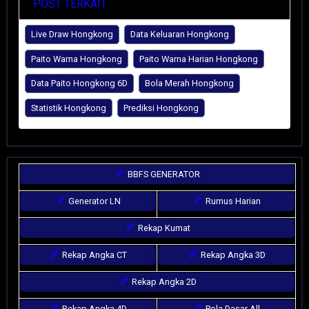
POST TERKAIT
Live Draw Hongkong
Data Keluaran Hongkong
Paito Warna Hongkong
Paito Warna Harian Hongkong
Data Paito Hongkong 6D
Bola Merah Hongkong
Statistik Hongkong
Prediksi Hongkong
BBFS GENERATOR
Generator LN
Rumus Harian
Rekap Kumat
Rekap Angka CT
Rekap Angka 3D
Rekap Angka 2D
Rekap Angka 4D
Pola Dasar All