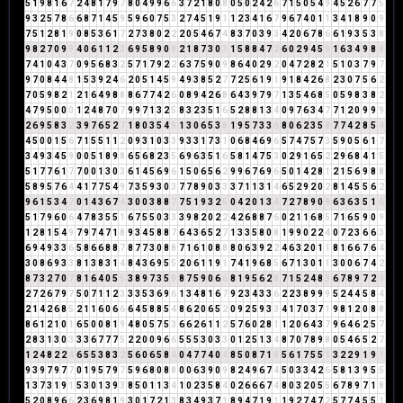
5
1
9
8
1
6
7
2
4
8
1
7
9
7
8
0
4
9
9
6
6
3
7
2
1
8
0
8
0
5
0
2
4
2
6
7
1
5
0
5
4
9
4
5
2
6
7
7
5
9
3
2
5
7
8
6
6
8
7
1
4
5
9
5
9
6
0
7
5
3
2
7
4
5
1
9
1
1
2
3
4
1
6
7
9
6
7
4
0
1
1
3
4
1
8
9
0
9
7
5
1
2
8
1
9
0
8
5
3
6
1
7
2
7
3
8
0
2
2
2
0
5
4
6
7
4
8
3
7
0
3
9
3
4
2
0
6
7
8
6
6
1
9
3
5
3
8
9
8
2
7
0
9
9
4
0
6
1
1
2
3
6
9
5
8
9
0
9
2
1
8
7
3
0
3
1
5
8
8
4
7
2
6
0
2
9
4
5
9
1
6
3
4
9
8
8
7
4
1
0
4
3
7
0
9
5
6
8
3
2
5
7
1
7
9
2
2
6
3
7
5
9
0
9
8
6
4
0
2
9
2
0
4
7
2
8
2
1
5
1
0
3
7
9
7
9
7
0
8
4
4
8
1
5
3
9
2
4
6
2
0
5
1
4
5
9
4
9
3
8
5
2
7
7
2
5
6
1
9
1
9
1
8
4
2
6
8
2
3
0
7
5
6
2
7
0
5
9
8
2
1
2
1
6
4
9
8
8
8
6
7
7
4
2
6
0
8
9
4
2
6
8
6
4
3
9
7
9
7
1
3
5
4
6
8
5
0
5
9
8
3
8
2
4
7
9
5
0
0
0
1
2
4
8
7
0
7
9
9
7
1
3
2
5
8
3
2
3
5
1
6
5
2
8
8
1
3
4
0
9
7
6
3
4
7
7
1
2
0
9
9
9
2
6
9
5
8
3
2
3
9
7
6
5
2
7
1
8
0
3
5
4
9
1
3
0
6
5
3
8
1
9
5
7
3
3
6
8
0
6
2
3
5
8
7
7
4
2
8
5
4
4
5
0
0
1
5
6
7
1
5
5
1
1
2
0
9
3
1
0
3
3
9
3
3
1
7
3
1
0
6
8
4
6
9
6
5
7
4
7
5
7
3
5
9
0
5
6
1
7
3
4
9
3
4
5
9
0
0
5
1
8
9
8
6
5
6
8
2
3
5
6
9
6
3
5
1
6
5
8
1
4
7
5
3
0
2
9
1
6
5
2
2
9
6
8
4
1
5
5
1
7
7
6
1
7
7
0
0
1
3
0
3
6
1
4
5
6
9
6
1
5
0
6
5
6
2
9
9
6
7
6
9
6
5
0
1
4
2
8
1
2
1
5
6
9
8
8
5
8
9
5
7
6
4
4
1
7
7
5
4
9
7
3
5
9
3
0
3
7
7
8
9
0
3
3
3
7
1
1
3
1
4
6
5
2
9
2
0
2
8
1
4
5
5
6
2
9
6
1
5
3
4
7
0
1
4
3
6
7
4
3
0
0
3
8
8
7
7
5
1
9
3
2
5
0
4
2
0
1
3
4
7
2
7
8
9
0
9
6
3
6
3
5
1
6
5
1
7
9
6
0
6
4
7
8
3
5
5
1
6
7
5
5
0
3
3
3
9
8
2
0
2
2
4
2
6
8
8
7
6
0
2
1
1
6
8
5
7
1
6
5
9
0
9
1
2
8
1
5
4
9
7
9
7
4
7
1
8
9
3
4
5
8
8
7
6
4
3
6
5
2
7
1
3
3
5
8
0
8
1
9
9
0
2
2
4
0
7
2
3
6
6
3
6
9
4
9
3
3
6
5
8
6
6
8
8
7
8
7
7
3
0
8
8
7
1
6
1
0
8
8
8
0
6
3
9
2
2
4
6
3
2
0
1
1
8
1
6
6
7
6
4
3
0
8
6
9
3
3
8
1
3
8
3
1
4
8
4
3
6
9
5
5
2
0
6
1
1
9
1
7
4
1
9
6
8
5
6
7
1
3
0
1
1
3
0
0
6
7
4
2
8
7
3
2
7
0
7
8
1
6
4
0
5
5
3
8
9
7
3
5
8
8
7
5
9
0
6
6
8
1
9
5
6
2
8
7
1
5
2
4
8
3
6
7
8
9
7
2
9
2
7
2
6
7
9
7
5
0
7
1
1
2
3
3
3
5
3
6
9
6
1
3
4
8
1
6
7
9
2
3
4
3
3
6
2
2
3
8
9
9
9
5
2
4
4
5
8
4
2
1
4
2
6
8
5
2
1
1
6
0
6
6
6
4
5
8
8
5
4
8
6
2
0
6
5
2
0
9
2
5
9
3
3
4
1
7
0
3
7
1
9
8
1
2
0
8
8
8
6
1
2
1
0
1
6
5
0
0
8
1
9
4
8
0
5
7
5
3
6
6
2
6
1
1
2
5
7
6
0
2
8
1
1
2
0
6
4
3
7
9
6
4
6
2
5
7
2
8
3
1
3
0
3
3
3
6
7
7
7
5
2
2
0
0
9
6
6
5
5
5
3
0
3
3
0
1
2
5
1
3
4
8
7
0
7
8
9
8
0
5
4
6
5
2
7
1
2
4
8
2
2
4
6
5
5
3
8
3
2
5
6
0
6
5
8
4
0
4
7
7
4
0
4
8
5
0
8
7
1
8
5
6
1
7
5
5
1
3
2
2
9
1
9
1
9
3
9
7
9
7
7
0
1
9
5
7
9
7
5
9
6
8
0
8
8
0
0
6
3
9
0
9
8
2
4
9
6
7
4
5
0
3
3
4
2
6
5
8
1
3
9
5
5
1
3
7
3
1
9
1
5
3
0
1
3
9
3
8
5
0
1
1
3
4
1
0
2
3
5
8
4
0
2
6
6
6
7
4
8
0
3
2
0
5
5
6
7
8
9
7
1
8
5
2
0
8
9
6
6
2
3
6
9
8
1
9
3
0
1
7
2
1
3
8
3
4
9
3
7
1
8
9
4
7
1
9
1
1
9
2
7
4
7
2
5
7
7
4
5
5
1