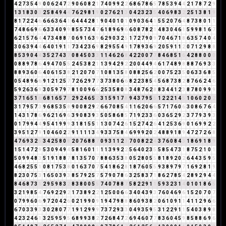
4
2
7
3
5
4
9
0
0
6
2
4
7
2
9
0
6
0
8
2
1
7
4
0
9
9
2
2
6
8
6
7
8
6
5
7
8
5
3
9
4
4
2
1
7
8
7
2
9
1
3
1
8
3
0
3
2
5
8
4
9
4
4
7
6
2
9
8
1
9
0
2
7
6
2
1
3
0
4
2
3
2
3
5
4
0
6
9
8
3
2
2
5
1
3
8
1
9
8
1
7
2
2
4
6
6
6
6
3
6
4
1
6
4
4
4
2
8
1
9
0
4
0
1
0
1
0
9
0
3
6
4
1
5
5
2
0
7
6
4
8
7
3
8
0
1
1
7
4
8
6
6
9
6
6
3
3
4
0
9
9
8
5
5
7
3
4
7
6
1
8
9
6
9
6
6
0
8
7
8
2
1
4
8
3
0
4
6
1
5
9
9
8
1
6
7
6
2
1
5
7
6
4
4
7
3
4
8
8
7
0
6
9
1
6
3
9
6
2
9
0
3
2
5
1
7
2
7
9
0
9
7
0
4
6
7
1
8
6
3
5
7
4
0
4
3
0
6
3
9
4
4
6
4
0
1
9
1
1
7
3
4
2
3
6
9
8
2
9
5
5
4
9
1
7
8
9
3
6
9
2
0
5
9
1
1
2
0
7
1
2
9
8
8
8
5
3
9
0
4
4
3
5
2
7
4
3
7
0
8
4
5
0
3
3
1
1
4
6
2
6
8
4
2
2
0
0
7
7
8
4
6
8
5
1
6
4
2
8
8
0
0
0
0
8
8
9
7
8
6
4
9
4
7
0
5
5
2
4
5
3
8
2
1
1
3
9
4
2
9
2
2
0
0
4
4
9
4
6
1
7
4
8
9
8
8
8
7
6
9
3
3
8
8
9
3
6
0
6
4
0
6
1
5
3
8
2
1
2
0
7
0
7
1
0
8
1
3
5
8
0
8
8
2
5
6
2
0
0
7
5
2
3
5
0
6
3
3
6
8
5
0
5
4
8
9
6
6
9
1
2
1
2
5
7
7
2
6
2
9
7
7
3
7
3
8
0
6
6
8
2
2
3
8
5
4
5
6
8
7
3
8
2
8
7
6
6
2
4
6
5
9
2
6
3
6
9
3
0
5
9
7
9
7
8
1
0
0
9
6
6
2
5
3
5
8
0
8
3
4
8
7
6
2
8
8
3
4
4
1
2
3
8
7
8
0
9
9
9
3
7
1
6
5
1
6
6
8
1
6
5
7
3
2
9
2
4
6
5
2
3
1
5
9
1
7
8
9
4
3
7
9
5
5
1
2
2
2
1
4
5
1
0
6
0
2
0
2
3
1
7
9
5
7
3
9
6
8
5
3
5
8
9
0
0
8
2
9
2
6
6
7
0
8
5
4
1
1
6
2
0
6
6
5
7
1
7
6
0
6
3
0
8
6
7
6
4
1
4
3
1
7
8
6
9
6
2
1
6
9
6
3
9
0
8
3
9
3
5
0
5
8
6
8
5
7
1
9
2
3
3
6
0
3
6
5
2
9
2
3
7
7
9
3
9
3
0
1
7
9
9
4
4
9
5
4
1
9
9
9
3
1
8
1
5
5
1
1
3
0
7
4
2
6
1
5
2
7
4
2
6
4
1
2
5
3
6
9
0
1
6
9
9
2
2
3
9
5
1
2
7
9
1
0
4
6
0
2
2
9
1
1
1
1
3
4
9
3
3
7
5
8
4
6
9
9
9
2
0
2
4
8
8
9
1
8
9
4
7
2
7
2
6
8
4
7
6
9
3
2
5
3
4
2
5
8
0
8
2
0
7
6
8
8
7
0
9
3
1
1
2
3
7
0
0
8
2
2
4
3
7
6
0
8
4
3
1
8
6
9
1
8
9
1
5
1
4
7
2
9
5
3
0
9
4
9
4
5
8
1
6
0
1
1
1
1
3
9
9
2
2
5
6
4
0
2
3
5
5
8
5
4
7
3
1
8
7
5
2
1
0
1
5
0
9
9
4
8
3
5
1
9
1
8
8
7
8
1
3
5
7
0
7
8
8
6
3
5
3
8
0
5
2
8
0
5
5
8
1
8
9
2
0
2
6
4
4
3
5
9
5
4
6
8
2
5
5
1
0
8
1
7
5
3
8
0
1
6
3
7
0
7
5
4
1
8
6
2
8
1
8
7
6
0
5
5
9
3
8
9
7
9
7
1
6
9
2
8
1
9
8
2
3
0
7
5
3
1
6
5
0
3
9
3
8
5
7
9
2
5
7
5
7
9
0
7
8
6
3
2
5
8
3
7
1
8
6
2
7
8
5
4
2
8
9
2
9
4
4
8
4
6
8
7
3
1
2
9
5
9
8
3
2
8
3
8
0
0
5
5
7
4
0
7
8
8
7
5
8
2
2
9
1
1
5
9
3
2
3
1
4
0
1
0
1
8
6
5
3
2
1
9
8
5
4
7
6
9
2
2
9
2
1
7
3
8
9
2
2
1
2
5
0
0
6
6
3
4
0
4
3
9
3
7
6
0
4
6
9
6
1
5
2
0
7
0
7
0
7
9
9
6
0
6
9
7
2
0
4
2
6
0
2
1
9
9
0
9
1
9
4
7
9
8
8
8
6
0
9
3
8
2
0
6
1
0
9
1
1
4
1
1
2
9
6
6
6
7
0
3
3
9
3
3
0
2
8
0
7
7
1
9
1
2
9
9
9
7
3
7
2
9
3
3
0
4
9
3
5
9
5
3
1
2
2
9
1
1
5
4
0
3
8
9
8
4
2
3
2
4
6
1
3
2
5
9
5
9
5
6
8
9
9
3
8
2
7
2
6
8
4
7
2
6
9
4
6
0
7
7
8
3
6
0
4
5
9
8
5
8
8
6
9
6