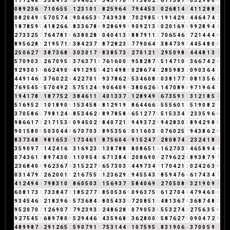
1
7
7
2
4
8
3
3
5
8
4
1
5
6
5
9
4
6
2
7
9
3
4
5
1
7
0
7
1
1
3
8
0
2
2
6
7
7
5
8
7
6
0
5
2
9
8
0
8
0
8
9
2
3
6
9
7
1
0
6
5
5
1
1
2
3
1
0
1
1
8
2
5
9
6
4
1
7
9
4
4
5
3
8
0
2
6
8
1
4
5
4
1
1
2
8
8
7
0
8
2
0
4
9
4
5
7
0
5
7
4
2
9
0
4
6
5
3
8
7
4
3
9
3
8
2
7
0
2
9
8
5
4
1
9
1
4
2
9
2
4
4
6
4
7
4
2
1
8
7
8
5
9
5
4
1
8
2
6
6
3
8
3
3
6
7
8
6
9
2
8
6
9
9
9
9
0
9
2
1
3
4
0
2
0
1
6
9
6
9
9
2
8
9
4
4
2
7
3
3
2
5
7
7
6
4
7
8
1
9
6
3
8
0
2
8
1
0
4
0
4
1
3
4
8
8
7
9
1
1
2
7
0
6
5
4
6
1
7
2
1
4
4
4
8
8
9
5
6
2
8
1
2
1
9
5
7
1
8
3
8
4
2
3
7
1
8
7
2
8
2
3
5
7
7
9
0
6
4
1
3
8
4
7
3
9
3
4
4
5
4
8
0
8
2
5
0
6
2
7
9
3
8
7
3
6
8
5
3
0
3
0
1
7
8
8
3
8
5
7
3
1
2
7
0
1
2
1
3
2
9
5
0
9
8
8
4
4
4
8
1
3
4
5
7
0
9
0
3
3
2
6
7
0
9
5
5
3
7
6
3
7
1
8
7
6
1
6
0
0
0
9
5
8
2
8
7
6
5
1
4
7
1
0
1
3
6
6
7
4
2
6
9
2
9
3
0
1
1
6
6
2
4
9
0
9
4
9
1
2
9
5
5
4
2
1
4
9
8
8
0
2
8
6
7
4
2
2
8
5
9
8
3
2
0
9
0
3
6
4
1
4
4
9
1
4
6
1
3
7
6
0
2
2
4
4
2
2
7
0
1
1
9
3
7
8
6
2
8
5
3
4
6
0
8
8
0
3
8
1
7
7
5
0
8
1
3
5
6
2
7
6
9
5
4
5
9
5
7
0
4
9
2
2
5
7
5
1
2
4
6
9
0
6
4
0
9
9
3
8
0
6
2
6
8
1
4
7
0
8
9
8
9
7
1
9
6
4
1
1
9
4
1
7
8
6
1
8
7
7
5
2
7
3
8
4
6
1
1
2
4
0
1
3
3
7
1
1
2
8
9
4
9
4
6
7
3
5
9
1
1
3
1
2
1
8
5
4
5
1
6
9
5
2
7
1
0
1
8
9
0
9
1
5
3
4
5
8
4
8
1
2
9
1
9
1
8
6
4
4
6
6
3
5
5
5
6
0
1
1
5
1
9
0
8
2
1
3
7
0
5
8
6
5
7
9
8
1
2
4
6
8
5
3
4
6
2
8
8
9
7
8
5
8
4
6
5
1
2
7
7
5
5
1
5
3
3
4
7
2
3
3
5
9
6
6
9
8
6
6
1
7
8
2
1
7
1
5
3
8
0
9
4
5
0
2
2
8
4
0
7
2
1
3
9
4
9
3
7
2
9
9
4
2
8
3
0
3
8
9
4
2
9
8
8
9
0
1
5
8
0
8
5
0
3
0
4
4
8
6
7
0
7
0
3
3
8
9
5
3
5
6
2
0
1
1
6
0
3
3
0
7
6
0
2
5
7
9
4
3
8
6
2
8
8
3
7
3
4
8
3
9
8
1
6
5
3
8
1
7
3
4
6
1
7
8
7
5
6
0
4
4
9
1
5
2
4
7
2
2
8
0
8
7
4
2
2
3
2
4
1
8
9
3
5
9
0
9
7
7
1
4
2
4
1
6
7
3
1
6
9
2
3
5
1
3
8
7
8
8
7
8
0
8
6
5
1
6
1
6
2
7
0
3
3
4
6
5
8
9
4
4
0
7
4
3
6
1
7
8
9
7
4
3
0
3
1
1
0
9
5
4
9
6
7
1
3
8
4
3
2
0
8
6
9
0
9
2
7
9
6
2
2
4
8
9
3
8
7
9
7
2
3
6
8
4
0
4
9
6
2
3
6
7
4
3
1
5
2
2
7
9
6
5
7
3
0
3
3
4
4
9
7
3
4
7
1
7
0
4
2
1
3
0
2
4
2
6
3
9
0
3
1
4
7
9
7
2
6
2
0
0
1
1
2
1
6
7
5
5
1
1
2
3
6
2
9
2
9
4
5
5
4
3
7
8
5
9
4
7
6
4
6
1
7
4
3
4
7
4
1
2
4
9
4
4
7
9
8
3
1
0
1
8
6
0
5
0
3
3
1
5
6
9
3
7
1
5
8
4
0
6
9
6
2
7
0
5
0
8
8
3
2
1
9
0
9
9
6
0
8
1
7
3
1
7
3
3
8
4
7
2
1
8
5
2
7
7
5
8
5
0
5
3
6
9
0
9
6
3
7
5
3
6
1
2
7
0
4
4
4
7
9
4
6
0
6
9
3
4
5
4
6
1
2
1
8
3
9
6
6
5
7
3
6
8
4
3
8
0
5
4
3
3
6
7
2
0
8
5
1
6
4
8
1
3
6
7
4
3
6
8
7
4
8
3
9
5
2
0
7
0
7
1
2
6
9
0
7
7
7
9
2
3
9
3
3
2
4
8
6
2
8
1
0
7
9
0
5
3
8
5
5
3
2
7
4
2
2
7
5
6
3
5
8
9
2
7
5
4
5
9
6
8
9
7
8
0
8
5
2
9
4
4
6
1
4
3
5
9
6
8
5
3
6
2
8
0
0
0
5
8
7
6
2
7
9
0
9
0
4
7
2
9
4
8
9
9
8
7
6
2
9
1
2
6
5
2
5
9
0
7
9
1
1
7
5
3
1
4
4
8
1
0
7
5
9
5
5
8
3
1
9
0
6
6
3
7
0
0
5
9
5