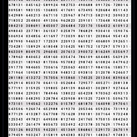
6
7
8
1
3
1
4
0
4
5
1
6
2
8
5
8
9
9
2
4
6
9
8
2
7
5
3
8
4
9
0
6
8
8
7
0
9
1
7
2
6
8
7
2
8
0
1
6
7
3
0
9
5
8
1
9
9
8
3
1
3
5
8
1
3
6
8
0
5
5
4
1
7
6
9
1
1
6
7
3
4
9
5
5
9
2
0
6
8
4
3
8
5
1
1
4
3
7
5
4
2
9
8
9
8
6
4
0
2
1
3
4
0
6
7
1
1
0
1
1
2
5
9
6
7
4
8
7
4
7
1
3
4
5
8
2
1
9
2
2
3
0
9
0
3
2
5
7
1
8
3
5
2
7
2
5
4
8
0
0
0
4
9
1
3
0
6
6
9
6
2
8
2
3
5
2
3
9
1
0
1
1
1
7
3
6
4
8
3
9
3
4
0
6
4
1
0
8
4
2
1
0
1
3
0
8
6
9
1
1
8
4
5
0
0
7
7
2
0
6
4
8
4
3
7
2
3
1
7
0
7
1
5
6
4
3
2
5
6
1
0
9
1
2
3
4
9
8
0
4
3
7
2
3
7
7
8
1
9
3
6
1
5
0
7
7
0
2
5
8
7
9
7
7
8
6
8
2
9
2
9
3
0
4
1
0
1
1
5
9
0
7
6
4
5
0
6
9
3
4
7
0
3
4
8
5
6
2
4
1
1
6
9
7
7
7
1
3
0
3
9
3
8
6
1
1
0
1
1
2
0
3
8
6
4
1
9
5
4
1
4
3
7
3
8
7
9
9
0
9
9
4
6
5
3
7
1
1
7
2
5
3
9
3
2
2
0
9
1
3
4
0
6
0
8
2
7
9
4
0
6
8
0
9
9
3
9
2
6
5
1
6
7
3
4
2
8
1
9
1
5
8
9
2
9
2
6
1
8
0
4
8
3
3
1
0
4
2
5
7
9
8
1
7
5
2
7
1
0
7
2
9
7
7
5
7
9
1
3
1
4
8
6
3
3
0
9
9
8
0
4
9
7
5
3
2
9
6
0
4
5
9
2
0
7
6
1
3
4
3
9
0
0
7
2
9
8
1
6
2
4
9
4
0
3
5
6
9
7
7
1
7
8
9
6
3
9
8
4
0
6
5
2
7
4
5
8
1
6
0
6
0
3
5
4
7
4
2
7
8
6
1
0
9
9
6
0
4
4
8
5
4
5
6
3
9
2
9
2
3
2
5
0
2
1
3
1
8
3
9
6
3
9
8
1
7
3
0
6
6
9
5
7
0
8
2
1
2
9
8
7
4
3
7
6
1
0
8
2
4
6
0
4
7
9
6
2
8
3
9
1
7
7
0
7
9
8
4
6
0
5
5
7
3
0
6
1
6
7
7
2
5
0
6
3
9
4
0
0
3
1
7
8
9
8
4
1
5
6
2
1
5
8
5
7
1
8
5
7
1
9
6
4
1
1
0
9
5
8
7
6
8
1
9
3
3
8
2
9
4
8
3
1
2
3
0
9
3
8
1
0
1
3
1
2
0
7
8
6
9
2
4
6
0
7
7
2
8
1
1
8
0
8
4
1
3
2
7
2
9
7
5
7
0
5
6
2
9
1
5
8
6
0
6
1
7
4
5
2
5
7
2
0
1
3
4
4
8
8
3
9
0
6
4
1
6
9
2
9
1
4
5
8
5
0
3
7
0
7
0
6
4
1
1
3
4
0
5
2
6
8
4
3
7
2
9
5
7
7
5
4
0
5
2
7
1
8
2
0
8
1
3
8
2
5
7
7
1
9
1
1
3
1
5
9
2
5
7
1
3
9
8
0
5
5
2
4
9
1
3
9
3
8
6
0
4
3
1
4
3
0
2
8
9
7
7
9
2
7
4
6
4
1
0
9
1
0
8
4
3
2
2
9
3
0
1
1
7
8
4
9
4
6
1
1
3
8
0
2
2
4
6
5
4
2
3
8
2
9
7
0
3
6
2
8
4
5
9
3
1
3
4
5
1
5
8
8
0
8
0
4
8
2
9
5
5
3
2
8
7
8
4
3
4
2
0
9
0
8
8
8
9
1
5
2
5
7
7
2
4
9
1
5
6
5
0
9
6
7
5
3
9
7
3
1
0
1
1
1
9
4
5
6
2
8
1
3
2
2
7
6
4
0
1
5
7
8
7
6
6
8
1
8
7
0
7
1
6
4
0
9
8
8
3
9
7
0
6
1
7
5
4
3
5
0
6
6
9
2
6
0
7
4
2
6
5
2
9
8
8
7
4
1
9
3
7
0
7
2
0
5
3
4
6
1
0
5
9
2
3
6
9
7
3
1
9
9
2
2
8
7
7
1
2
9
2
4
1
3
2
8
7
6
5
6
7
7
0
8
8
7
5
1
6
2
8
1
3
9
0
1
8
1
9
3
0
7
1
6
4
1
9
7
3
2
4
8
3
1
2
5
3
4
3
7
4
9
7
8
2
1
3
6
4
9
5
0
8
8
8
1
2
7
4
0
4
2
4
1
7
6
5
2
9
7
5
0
1
5
6
0
8
4
2
6
3
9
5
3
3
0
4
7
2
2
6
1
4
7
9
7
8
0
5
6
7
3
1
0
5
3
4
9
2
2
4
2
1
3
7
8
6
3
5
7
6
2
9
2
1
7
9
4
3
4
7
7
3
3
1
2
6
8
8
0
2
7
5
5
1
9
4
2
2
0
1
1
4
5
1
3
6
9
6
5
8
6
8
6
1
7
5
2
9
1
7
3
1
2
6
7
0
1
9
1
0
7
9
4
5
9
5
9
0
3
2
4
7
2
3
1
5
8
1
9
1
6
9
4
3
8
3
2
8
3
2
7
0
1
1
1
4
8
3
6
7
4
9
7
4
8
3
1
4