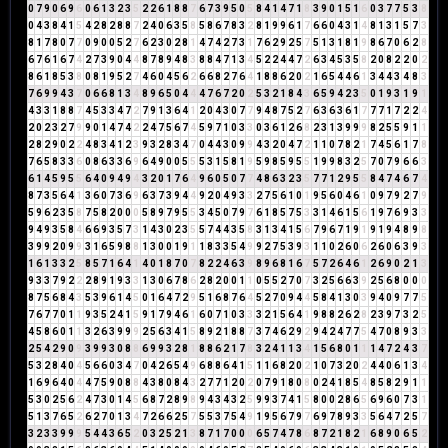
0
7
9
0
6
9
6
0
6
1
3
2
3
5
2
2
6
1
8
8
7
6
7
3
9
5
0
5
8
4
1
4
7
1
8
3
9
0
1
5
1
6
0
3
7
7
5
3
8
0
4
3
8
4
1
5
4
2
8
2
8
8
7
2
4
0
6
3
5
8
5
8
6
7
8
3
2
8
1
9
9
6
1
7
6
6
0
4
3
1
4
8
1
3
1
5
7
3
8
1
7
8
0
7
7
0
9
0
0
5
2
7
6
2
3
0
2
8
1
4
7
4
2
7
3
1
7
6
2
9
2
5
7
5
1
3
1
8
1
9
8
6
7
0
6
2
8
6
7
6
1
6
7
4
2
7
3
9
0
4
4
8
7
8
9
4
8
3
8
8
4
7
1
3
4
5
2
2
4
4
7
2
6
3
4
5
3
5
8
2
0
8
2
2
0
2
8
6
1
8
5
3
8
0
8
1
9
5
2
7
4
6
0
4
5
6
2
6
6
8
2
7
6
4
1
8
8
6
2
0
2
1
6
5
4
4
6
1
3
4
4
3
4
8
3
7
6
9
9
4
3
7
0
6
6
8
1
3
4
8
9
6
5
0
4
4
4
7
6
7
2
0
2
5
3
2
1
8
4
3
6
5
9
4
2
3
5
0
1
9
3
1
9
1
4
3
3
1
8
8
7
4
5
3
3
4
7
2
7
9
1
3
6
4
1
2
0
4
3
0
7
7
9
4
8
7
5
2
7
6
3
6
3
6
1
7
7
7
1
7
2
2
4
2
0
2
3
2
7
9
9
0
1
4
7
4
2
2
4
7
5
6
7
4
5
9
7
1
0
3
3
0
3
6
1
2
6
8
2
3
1
3
9
9
9
8
2
5
5
9
1
1
2
8
2
9
0
2
2
4
8
3
4
1
2
3
9
3
2
8
3
4
7
0
4
4
3
0
9
9
4
3
2
0
4
7
2
1
1
0
7
8
2
1
7
4
5
6
1
7
8
7
6
5
8
3
3
6
0
8
6
3
3
6
9
6
4
9
0
0
5
5
5
3
1
5
8
1
9
5
9
8
5
9
5
5
1
9
9
8
3
2
5
7
0
7
9
6
6
3
6
1
4
5
9
5
5
6
4
0
9
4
9
4
3
2
0
1
7
6
4
9
6
0
5
0
7
7
4
8
6
3
2
3
5
7
7
1
2
9
5
5
8
4
7
4
6
7
4
8
7
3
5
6
4
1
3
6
0
7
3
6
9
6
3
7
3
9
4
4
9
2
0
4
9
3
3
2
7
5
6
1
0
1
9
5
6
0
4
6
1
0
9
7
9
2
7
9
5
9
6
2
3
5
8
7
5
8
2
0
0
0
5
8
9
7
9
5
5
3
4
5
0
7
9
7
6
1
8
5
7
5
3
3
1
4
6
1
5
6
1
9
7
6
9
3
3
9
4
9
3
5
8
4
6
6
9
3
5
7
3
1
4
3
0
2
3
5
5
7
4
4
3
5
8
3
1
3
4
1
5
6
7
9
6
7
1
9
1
9
1
9
4
8
9
8
3
9
9
2
0
9
9
3
1
6
5
9
8
8
1
3
0
0
1
9
1
1
8
3
3
5
4
9
9
2
7
5
3
9
3
1
1
0
2
6
0
6
2
6
0
6
3
9
3
1
6
1
3
3
2
5
8
5
7
1
6
4
1
4
0
1
8
7
0
7
8
2
2
4
6
3
9
8
9
6
8
1
6
7
5
7
2
6
4
6
1
2
6
9
0
2
1
3
9
3
3
7
9
2
2
2
8
9
1
9
3
3
1
3
0
6
7
8
6
2
8
2
0
0
1
1
0
5
5
2
7
0
7
3
2
5
6
6
3
9
2
5
6
8
0
0
0
8
7
5
6
8
4
3
5
3
9
6
1
4
5
0
1
6
4
7
2
9
5
1
6
8
7
6
4
5
2
7
0
9
4
4
5
8
4
1
3
0
3
9
4
0
9
7
7
5
7
6
7
7
0
1
1
9
3
5
2
4
1
5
9
1
7
9
4
6
1
6
0
7
1
0
3
3
3
2
1
5
6
4
1
9
8
8
2
6
2
8
2
3
9
7
3
2
5
4
5
8
6
0
1
1
3
2
6
3
9
9
9
2
5
6
3
4
1
5
8
9
2
1
8
8
7
3
7
4
6
2
9
2
9
4
2
4
7
7
5
4
7
0
8
9
3
3
2
5
4
2
9
0
9
3
9
9
3
0
8
8
6
9
9
3
2
8
1
8
8
6
2
1
7
8
3
2
4
1
1
3
4
1
5
6
8
0
1
1
1
4
7
2
4
3
7
5
3
2
8
4
0
4
5
6
6
0
3
4
7
0
4
2
6
5
4
9
6
8
8
6
4
1
5
1
1
6
8
2
0
2
1
0
7
3
2
0
2
4
4
0
6
1
3
4
1
6
9
6
4
0
4
4
7
5
9
0
8
8
4
3
8
0
8
4
3
2
7
7
1
2
0
2
0
7
9
1
8
0
8
0
2
4
1
8
5
4
8
5
8
2
9
1
1
5
3
0
2
5
6
2
4
7
3
0
1
4
5
6
8
7
2
8
9
8
9
4
3
4
3
2
5
9
9
3
7
4
1
5
8
0
0
2
8
6
5
6
9
6
0
7
3
1
5
1
3
7
6
5
2
6
2
7
0
1
3
4
7
2
6
6
2
5
7
5
5
3
7
5
4
9
1
9
5
6
7
9
7
6
9
7
8
9
3
3
5
6
4
7
2
5
7
3
2
3
3
9
9
9
5
4
4
3
6
5
2
0
3
2
5
2
1
3
8
7
1
7
0
0
0
6
5
7
4
7
8
6
8
7
2
1
8
2
1
6
8
9
0
6
5
2