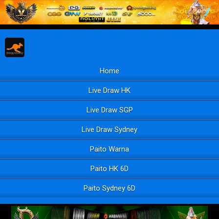
Home
Live Draw HK
Live Draw SGP
Live Draw Sydney
Paito Warna
Paito HK 6D
Paito Sydney 6D