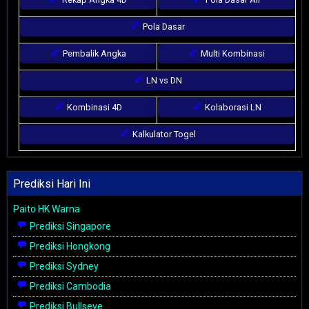
Pola Dasar
Pembalik Angka
Multi Kombinasi
LN vs DN
Kombinasi 4D
Kolaborasi LN
Kalkulator Togel
Prediksi Hari Ini
Paito HK Warna
Prediksi Singapore
Prediksi Hongkong
Prediksi Sydney
Prediksi Cambodia
Prediksi Bullseye