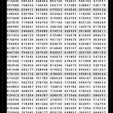
9
1
6
6
4
5
9
5
8
9
2
3
4
7
0
6
8
4
0
4
4
8
5
3
7
2
0
2
7
0
2
6
2
1
3
9
6
0
7
4
2
6
4
7
1
0
9
7
7
2
9
7
5
8
8
7
7
3
8
0
4
2
6
1
4
6
9
4
9
4
3
5
0
7
1
9
1
5
1
9
2
8
5
4
3
2
8
8
0
7
7
0
2
5
1
7
8
6
9
8
0
3
8
6
5
0
3
4
9
1
1
2
8
0
3
6
0
4
4
0
7
9
5
3
4
7
6
9
2
5
4
0
4
2
5
9
4
3
9
3
8
5
5
9
2
6
8
1
4
8
0
0
3
3
0
2
5
7
8
6
5
7
1
1
0
8
5
4
0
5
2
4
6
2
8
9
3
6
9
9
1
1
1
1
8
2
4
5
9
6
2
4
4
1
9
1
3
9
7
6
6
8
5
0
2
8
4
9
4
4
5
8
0
5
3
3
6
4
1
9
0
8
2
1
8
0
2
7
3
9
3
3
7
0
6
9
2
2
7
3
5
1
9
0
9
6
2
7
8
7
5
3
7
1
9
8
3
8
2
5
9
6
7
0
4
4
7
9
1
1
6
4
1
1
6
5
1
8
3
2
8
5
3
1
2
0
2
3
0
8
2
6
9
6
2
0
0
9
8
5
4
4
9
2
0
6
1
7
9
3
3
4
1
4
5
2
4
6
1
0
8
8
6
8
7
1
1
2
3
1
6
3
5
7
4
2
0
1
7
8
4
6
1
5
7
6
6
2
1
3
9
4
0
6
0
3
3
7
5
9
0
8
0
8
0
7
4
9
1
2
3
4
2
5
9
3
9
3
2
9
1
8
4
3
7
8
5
2
4
1
1
2
3
0
7
4
9
2
2
6
4
8
1
3
2
5
7
8
2
0
8
7
6
5
7
3
4
8
9
8
1
3
6
9
7
8
6
8
1
3
0
3
9
3
0
8
6
6
7
3
1
9
7
6
5
9
6
6
5
4
0
7
2
9
2
2
6
4
0
1
3
4
9
0
1
1
6
7
4
3
5
8
6
7
0
7
2
8
4
7
1
9
1
4
5
2
9
6
0
6
7
3
0
5
8
2
1
8
1
3
4
9
4
4
1
9
7
2
3
9
3
8
2
4
0
7
5
3
0
7
6
2
0
6
6
9
2
5
4
8
7
6
5
0
2
6
4
2
6
6
1
2
8
1
3
4
9
7
5
2
0
1
1
2
8
1
9
3
1
4
0
1
6
8
4
3
7
3
5
9
1
0
7
7
4
0
1
6
2
2
4
1
9
8
0
7
2
9
8
6
3
7
4
0
4
7
9
4
6
1
3
4
2
3
7
5
4
5
9
8
4
2
5
0
7
7
0
1
8
9
9
7
7
2
5
3
7
4
9
4
9
8
1
1
8
2
1
3
7
4
0
8
1
9
8
1
7
0
4
3
7
5
2
9
3
6
6
3
9
4
3
0
7
2
9
1
9
1
8
5
5
1
5
9
3
2
1
2
3
3
4
7
2
5
6
2
7
6
1
5
6
0
6
1
1
6
3
8
2
1
6
0
8
9
2
6
8
9
3
1
6
5
0
5
0
7
8
4
7
0
7
5
1
7
4
9
8
8
8
5
1
0
9
7
7
2
8
2
9
4
0
4
7
2
0
4
5
6
2
4
9
3
7
6
8
5
8
1
4
2
4
6
1
1
4
6
3
7
3
1
0
9
2
4
5
2
7
3
2
0
7
8
6
5
9
0
1
6
4
8
3
0
8
2
1
7
7
5
5
6
8
9
0
8
8
4
1
9
0
5
2
7
7
5
3
4
1
2
3
8
9
0
0
5
1
6
6
3
1
2
6
7
4
1
7
6
1
3
0
3
8
4
1
7
1
6
7
2
0
1
3
7
8
6
4
7
8
6
0
3
3
9
2
9
5
0
4
4
3
9
5
8
1
4
5
5
8
3
0
4
2
6
0
1
9
4
2
3
5
9
0
4
5
6
8
5
7
5
1
7
8
3
2
3
8
0
5
2
4
6
1
6
8
0
9
8
8
4
9
6
1
6
7
4
2
3
3
8
0
6
6
6
4
7
3
0
1
1
9
6
2
7
3
2
5
2
7
8
7
4
6
1
8
1
9
6
0
2
2
7
1
5
0
8
0
8
3
5
8
4
7
2
9
1
8
6
0
3
4
7
0
0
4
8
5
3
8
3
6
0
2
8
7
6
5
9
5
1
2
7
9
7
2
4
8
1
5
6
9
3
9
7
8
2
1
4
6
3
1
9
1
1
6
7
2
9
4
3
7
8
1
3
6
4
9
4
4
0
8
5
3
9
3
2
8
0
4
2
3
5
7
1
5
0
4
8
3
0
5
7
9
6
4
1
9
1
8
3
3
2
5
7
6
3
4
2
5
7
5
3
9
4
1
2
3
8
1
7
2
0
4
4
2
9
6
7
8
7
6
4
2
8
0
7
5
3
0
7
1
5
6
6
3
5
6
4
2
0
1
1
3
8
0
3
9
1
1
1
0
5
9
4
6
1
6
3
9
3
0
2
2
9
5
4
0
2
7
9
2
7
6
5
9
3
3
7
1
7
9
3
5
8
3
5
0
9
6
4
1
9
1
2
7
0
5
5
2
4
3
6
0
8
8
7
1
8
4
9
8
8
8
0
1
2
6
6
3
6
9
7
1
3
5
8
5
8
0
1
5
2
7
6
5
2
3
9
1
1
1
3
6
7
9
0
9
0
7
5
4
4
6
1
4
8
1
9
5
1
6
3
2
8
5
0
5
5
6
1
4
7
0
2
2
2
6
3
4
9
5
5
8
1
7
2
9
6
6
9
7
5
5
3
4
7
7
3
0
9
6
9
6
2
0
7
6
4
5
9
5
9
8
1
7
7
5
8
5
9
1
3
9
3
0
4
8
8
9
2
2
2
6
5
9
3
7
1
6
8
4
9
0
7
7