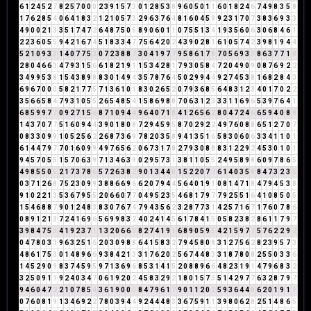
6
1
2
4
5
2
7
8
2
5
7
0
0
0
2
3
9
1
5
7
3
0
1
2
8
5
3
8
9
6
0
5
0
1
1
6
0
1
8
2
4
6
7
4
9
8
3
5
8
1
7
6
2
8
5
4
0
6
4
1
8
3
2
1
2
1
0
5
7
3
2
9
6
3
7
6
4
8
1
6
0
4
5
9
9
2
3
1
7
0
7
3
8
3
6
9
3
3
4
9
0
0
2
1
3
3
5
1
7
4
7
2
6
4
8
7
5
0
5
8
9
0
6
0
1
1
0
7
5
5
1
3
4
1
9
3
5
6
0
6
3
0
6
8
4
6
1
2
2
3
6
0
5
5
9
4
2
1
6
7
4
5
1
8
3
3
4
7
7
5
6
4
2
0
2
4
3
9
0
2
8
1
6
1
0
5
7
4
2
3
9
8
1
9
4
4
5
2
1
0
9
3
3
1
4
0
7
7
5
3
0
7
2
3
8
8
7
3
0
4
1
9
7
7
9
5
8
6
1
7
8
7
0
5
6
9
3
3
8
6
3
7
7
1
8
2
8
0
4
6
6
3
4
7
9
3
1
5
6
6
1
8
2
1
9
1
1
5
3
4
2
8
1
7
9
3
0
5
8
4
7
2
0
4
9
0
9
0
8
7
6
9
2
2
3
4
9
9
5
3
8
1
5
4
3
8
9
8
8
3
0
1
4
9
4
3
5
7
8
7
6
4
5
0
2
9
9
4
4
9
2
7
4
5
3
8
1
6
8
2
8
4
3
6
9
6
7
0
0
0
5
8
2
1
7
7
5
7
1
3
6
1
0
1
8
3
0
2
6
5
2
0
7
9
3
6
8
5
6
4
8
3
1
2
3
4
0
1
7
0
2
2
3
5
6
6
5
8
4
7
9
3
1
0
5
5
2
6
5
4
8
5
4
1
5
8
6
9
8
8
7
0
6
3
1
2
3
3
3
1
1
6
9
6
5
3
9
7
6
4
1
6
8
5
9
9
7
7
0
9
2
7
1
5
6
8
7
1
0
9
4
4
9
6
4
0
7
1
8
4
1
2
6
5
6
2
8
0
4
7
2
4
6
6
5
9
4
0
8
8
1
4
3
7
0
7
7
5
1
6
0
9
4
4
3
9
0
1
8
0
8
7
2
9
4
5
9
5
8
7
0
2
9
2
2
4
9
7
6
0
8
8
6
5
1
2
7
0
7
0
8
3
3
0
9
9
1
0
5
2
5
6
2
2
6
8
7
3
6
9
7
8
2
0
3
5
8
9
4
1
3
5
1
6
5
8
3
0
6
0
6
3
3
4
1
1
0
1
6
1
4
4
7
9
7
7
0
1
6
0
9
9
4
9
7
6
5
6
2
0
6
7
3
1
7
8
2
7
9
3
0
8
8
8
3
1
2
2
9
2
4
5
3
0
1
0
1
9
4
5
7
0
5
5
1
5
7
0
6
3
9
7
1
3
4
6
3
9
0
2
9
5
7
3
1
3
8
1
1
0
5
5
2
4
9
5
8
9
8
6
0
9
7
8
6
5
4
9
8
5
5
0
5
2
1
7
3
7
8
6
5
7
2
6
3
8
2
9
0
1
3
4
4
8
1
5
2
2
0
7
7
6
1
4
0
3
5
8
8
4
7
3
2
3
5
0
3
7
1
2
6
8
7
5
2
3
0
9
9
3
8
8
6
6
9
6
6
2
0
7
9
4
4
5
6
4
0
1
9
1
0
8
1
4
7
1
8
4
7
9
4
5
3
8
9
1
0
2
2
1
3
5
3
6
7
9
5
5
2
0
6
6
0
7
7
0
4
9
5
2
3
5
4
6
8
1
7
9
7
7
9
2
5
5
1
6
4
1
0
8
5
0
5
1
5
4
6
8
8
7
9
0
1
2
4
8
3
8
3
0
7
6
7
4
7
9
4
3
5
6
2
3
2
8
7
7
3
1
4
2
5
7
1
6
7
1
7
6
0
7
8
6
0
8
9
1
2
1
3
7
2
4
1
6
9
6
5
6
9
9
8
3
2
4
0
2
4
1
4
5
6
1
7
8
4
1
5
0
5
8
2
3
8
2
8
6
1
1
7
9
7
3
9
8
4
7
5
3
4
1
9
2
3
7
1
1
3
2
0
6
6
3
8
2
7
4
1
9
1
6
8
9
0
5
9
5
4
2
1
5
9
7
7
5
7
6
2
2
9
2
0
4
7
8
0
3
3
9
6
3
2
5
1
6
2
0
3
0
9
8
8
6
4
1
5
8
3
2
7
9
4
5
8
0
8
3
1
2
7
5
6
2
8
2
3
9
5
7
3
4
8
6
1
7
5
3
0
1
4
8
9
6
6
9
3
8
4
2
1
3
3
1
7
6
2
0
2
5
6
7
4
4
8
3
3
1
8
7
8
0
8
2
5
5
0
3
3
6
1
4
5
2
9
0
9
8
3
7
4
5
9
5
9
7
1
3
6
9
6
8
5
3
1
4
1
5
2
0
8
8
9
6
6
4
8
2
3
1
9
1
4
7
9
6
8
3
2
3
2
5
0
9
1
1
9
2
4
0
3
4
7
0
6
1
9
2
0
2
4
5
8
3
2
9
2
1
8
0
1
5
7
3
5
1
4
2
9
7
7
6
3
2
8
7
9
7
9
4
6
0
4
7
2
2
1
0
7
8
5
4
3
6
1
9
0
0
0
8
4
7
9
6
1
7
9
0
1
1
2
0
2
5
9
3
6
4
4
8
6
2
0
1
9
1
1
0
7
6
0
8
1
9
1
3
4
6
9
2
2
7
8
0
3
9
4
4
9
2
4
4
4
8
3
3
6
7
5
9
1
1
3
9
8
0
6
2
8
2
5
1
4
8
6
5