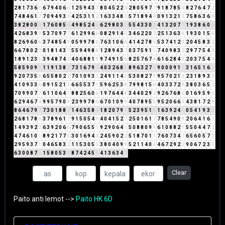
2
8
1
7
3
6
9
6
7
9
4
0
6
6
1
2
5
9
4
3
7
8
0
4
5
2
2
4
2
8
0
5
9
7
7
9
1
8
7
8
5
4
8
2
7
6
4
7
2
7
4
8
4
6
1
7
7
0
9
4
9
3
3
4
2
5
3
1
1
2
1
6
3
3
4
8
3
5
7
1
8
9
4
4
0
9
1
3
2
1
3
7
5
8
6
3
6
9
3
8
2
8
0
0
0
1
7
6
0
8
5
4
4
9
8
5
2
4
6
6
2
9
8
0
3
3
5
5
4
3
3
0
3
4
1
3
2
0
7
7
1
9
3
8
6
0
6
4
2
6
8
3
9
3
5
3
7
0
9
7
7
6
1
2
9
9
6
6
0
8
2
9
1
4
5
3
4
6
2
2
0
2
2
5
1
3
6
3
9
1
9
3
0
1
5
6
8
2
6
9
6
0
6
3
7
4
8
5
4
9
0
5
9
9
7
8
6
7
6
3
1
0
6
6
4
1
4
2
7
8
6
5
3
7
4
1
2
3
2
0
4
5
8
3
2
6
6
7
8
0
2
2
0
1
8
1
4
3
7
5
5
9
4
9
8
8
1
2
8
9
4
3
7
0
3
7
5
9
1
1
7
4
0
9
8
3
2
2
9
7
7
5
4
9
1
8
9
1
2
3
5
3
9
4
8
7
4
2
4
0
6
8
8
1
9
9
7
4
9
1
5
6
8
2
5
7
6
7
4
6
1
6
2
8
4
3
2
0
3
7
5
4
9
5
8
5
9
0
9
9
1
1
9
1
3
8
2
7
3
1
6
7
9
7
4
0
3
2
6
8
5
8
9
6
3
2
7
9
9
0
0
0
9
1
1
3
1
6
5
1
6
7
9
2
0
7
3
5
8
6
5
5
8
0
2
2
7
0
1
0
9
3
3
2
4
9
1
1
4
5
5
3
0
8
2
7
9
9
5
7
0
2
1
3
2
3
1
8
9
3
3
4
1
0
9
3
3
6
0
9
1
5
2
1
3
6
6
5
5
3
7
1
5
9
6
2
5
3
8
7
9
9
8
1
5
6
4
0
3
3
7
2
9
3
8
0
3
6
5
2
7
0
9
9
0
7
7
6
1
1
0
6
4
1
8
8
2
5
6
0
6
1
9
7
6
4
4
8
3
4
4
0
2
9
2
9
2
6
7
6
8
5
0
1
6
9
5
9
5
6
2
9
4
6
7
4
9
9
5
7
9
0
9
2
3
9
9
7
8
6
6
7
0
1
0
9
9
4
0
7
8
9
5
5
9
5
2
0
6
6
3
4
3
8
1
7
2
9
8
6
4
6
7
9
7
7
3
0
1
8
8
7
1
4
6
3
5
8
4
1
8
2
0
7
9
7
5
2
3
9
5
1
6
1
6
3
9
2
4
6
0
5
4
1
9
3
3
2
6
8
1
7
8
6
3
7
8
9
6
1
7
9
1
5
0
5
4
9
4
0
4
1
5
2
7
2
5
0
1
6
1
7
7
8
5
4
9
0
9
2
0
6
4
1
6
7
1
4
9
3
9
2
2
6
3
9
2
0
6
6
7
9
0
6
5
5
1
9
2
9
0
6
4
1
5
0
8
8
0
9
9
6
1
0
8
8
2
1
5
5
0
4
4
7
2
4
7
4
6
1
0
1
8
9
2
1
7
7
5
3
0
1
6
9
4
4
2
4
5
9
0
2
2
5
1
8
7
0
1
1
7
6
0
7
3
4
7
6
5
6
0
5
7
3
2
9
5
9
3
7
1
0
4
6
5
8
3
2
1
1
5
3
0
5
5
3
8
0
4
0
9
9
5
2
1
1
4
0
4
4
6
7
2
9
2
2
9
0
6
7
2
3
5
6
3
0
0
8
7
6
1
5
8
0
5
3
8
8
7
4
2
4
5
9
4
1
3
6
3
4
7
Clear
Paito anti lemot -->
Paito HK 6D