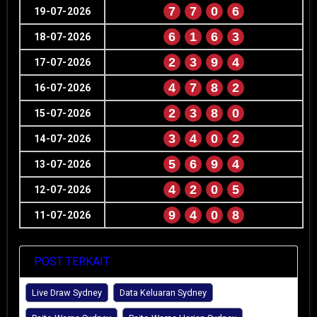
7
7
0
6
19-07-2026
6
1
6
3
18-07-2026
2
3
9
4
17-07-2026
4
7
8
2
16-07-2026
2
3
8
0
15-07-2026
3
4
0
2
14-07-2026
5
6
9
4
13-07-2026
4
2
0
5
12-07-2026
9
4
0
8
11-07-2026
POST TERKAIT
Live Draw Sydney
Data Keluaran Sydney