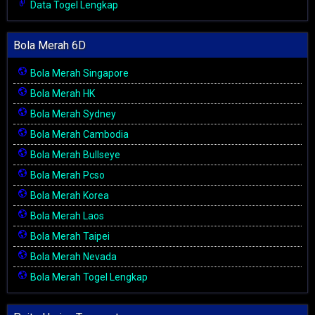
Data Togel Lengkap
Bola Merah 6D
Bola Merah Singapore
Bola Merah HK
Bola Merah Sydney
Bola Merah Cambodia
Bola Merah Bullseye
Bola Merah Pcso
Bola Merah Korea
Bola Merah Laos
Bola Merah Taipei
Bola Merah Nevada
Bola Merah Togel Lengkap