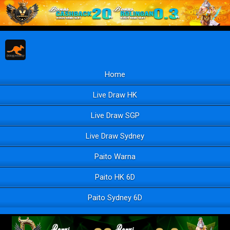
Home
Live Draw HK
Live Draw SGP
Live Draw Sydney
Paito Warna
Paito HK 6D
Paito Sydney 6D