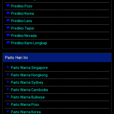
Prediksi Pcso
Prediksi Korea
Prediksi Laos
Prediksi Taipei
Prediksi Nevada
Prediksi Kami Lengkap
Paito Hari Ini
Paito Warna Singapore
Paito Warna Hongkong
Paito Warna Sydney
Paito Warna Cambodia
Paito Warna Bullseye
Paito Warna Pcso
Paito Warna Korea