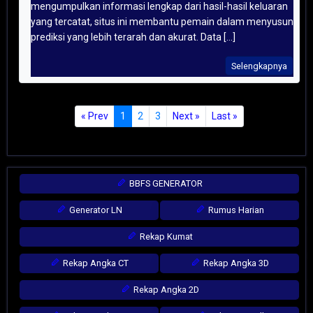
mengumpulkan informasi lengkap dari hasil-hasil keluaran
yang tercatat, situs ini membantu pemain dalam menyusun
prediksi yang lebih terarah dan akurat. Data [...]
Selengkapnya
« Prev
1
2
3
Next »
Last »
BBFS GENERATOR
Generator LN
Rumus Harian
Rekap Kumat
Rekap Angka CT
Rekap Angka 3D
Rekap Angka 2D