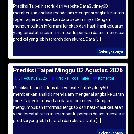
Prediksi Taipei historis dari website DataSydney6D
memberikan analisis mendalam mengenai angka keluaran
togel Taipei berdasarkan data sebelumnya. Dengan
mengumpulkan informasi lengkap dari hasil-hasil keluaran
yang tercatat, situs ini membantu pemain dalam menyusun
prediksi yang lebih terarah dan akurat. Data [...]
Selengkapnya
Prediksi Taipei Minggu 02 Agustus 2026
01 Agustus 2026
Prediksi Togel Taipei
Komentar
Prediksi Taipei historis dari website DataSydney6D
memberikan analisis mendalam mengenai angka keluaran
togel Taipei berdasarkan data sebelumnya. Dengan
mengumpulkan informasi lengkap dari hasil-hasil keluaran
yang tercatat, situs ini membantu pemain dalam menyusun
prediksi yang lebih terarah dan akurat. Data [...]
Selengkapnya