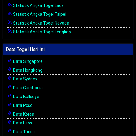
Statistik Angka Togel Laos
Statistik Angka Togel Taipei
Statistik Angka Togel Nevada
Statistik Angka Togel Lengkap
Data Togel Hari Ini
Data Singapore
Data Hongkong
Data Sydney
Data Cambodia
Data Bullseye
Data Pcso
Data Korea
Data Laos
Data Taipei