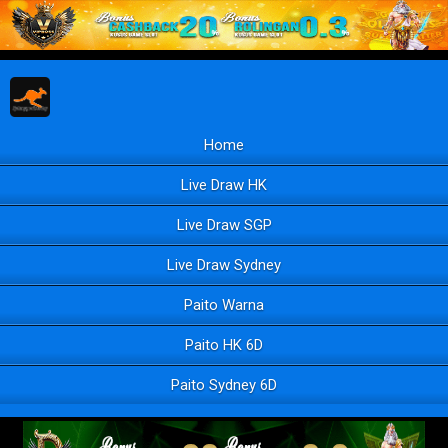
Home
Live Draw HK
Live Draw SGP
Live Draw Sydney
Paito Warna
Paito HK 6D
Paito Sydney 6D