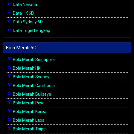
Data Nevada
Data HK 6D
Data Sydney 6D
Data Togel Lengkap
Bola Merah 6D
Bola Merah Singapore
Bola Merah HK
Bola Merah Sydney
Bola Merah Cambodia
Bola Merah Bullseye
Bola Merah Pcso
Bola Merah Korea
Bola Merah Laos
Bola Merah Taipei