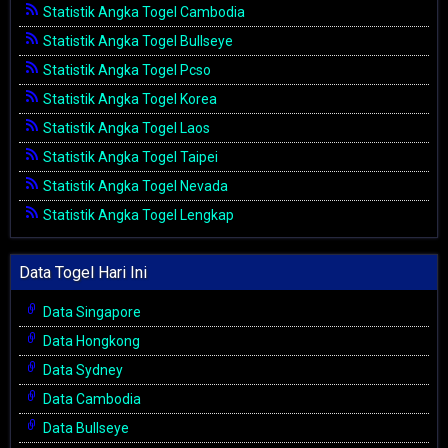
Statistik Angka Togel Cambodia
Statistik Angka Togel Bullseye
Statistik Angka Togel Pcso
Statistik Angka Togel Korea
Statistik Angka Togel Laos
Statistik Angka Togel Taipei
Statistik Angka Togel Nevada
Statistik Angka Togel Lengkap
Data Togel Hari Ini
Data Singapore
Data Hongkong
Data Sydney
Data Cambodia
Data Bullseye