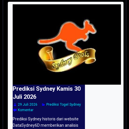
Prediksi Sydney Kamis 30
Juli 2026
29 Juli 2026
Prediksi Togel Sydney
Komentar
Prediksi Sydney historis dari website
DataSydney6D memberikan analisis