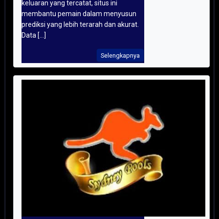
keluaran yang tercatat, situs ini
membantu pemain dalam menyusun
prediksi yang lebih terarah dan akurat.
Data [...]
Selengkapnya