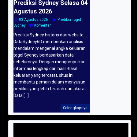
Prediksi Sydney Selasa 04
Agustus 2026
03 Agustus 2026
Prediksi Togel
Sydney
Komentar
Prediksi Sydney historis dari website
DataSydney6D memberikan analisis
mendalam mengenai angka keluaran
togel Sydney berdasarkan data
sebelumnya. Dengan mengumpulkan
informasi lengkap dari hasil-hasil
keluaran yang tercatat, situs ini
membantu pemain dalam menyusun
prediksi yang lebih terarah dan akurat.
Data [...]
Selengkapnya