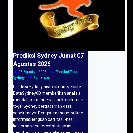
Prediksi Sydney Jumat 07
Agustus 2026
06 Agustus 2026
Prediksi Togel
Sydney
Komentar
Prediksi Sydney historis dari website
DataSydney6D memberikan analisis
mendalam mengenai angka keluaran
togel Sydney berdasarkan data
sebelumnya. Dengan mengumpulkan
informasi lengkap dari hasil-hasil
keluaran yang tercatat, situs ini
membantu pemain dalam menyusun