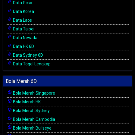
Data Pcso
Data Korea
Data Laos
Data Taipei
Data Nevada
Data HK 6D
Data Sydney 6D
Data Togel Lengkap
Bola Merah 6D
Bola Merah Singapore
Bola Merah HK
Bola Merah Sydney
Bola Merah Cambodia
Bola Merah Bullseye