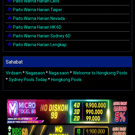
Paito Warna Harian Laos
Paito Warna Harian Taipei
Paito Warna Harian Nevada
Paito Warna Harian HK 6D
Paito Warna Harian Sydney 6D
Paito Warna Harian Lengkap
Sahabat
Virdsam
*
Nagasaon
*
Naga saon
*
Welcome to Hongkong Pools
*
Sydney Pools Today
*
Hongkong Pools