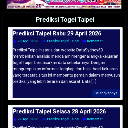
Prediksi Togel Taipei
Prediksi Taipei Rabu 29 April 2026
28 April 2026
Prediksi Togel Taipei
Komentar
Prediksi Taipei historis dari website DataSydney6D
memberikan analisis mendalam mengenai angka keluaran
togel Taipei berdasarkan data sebelumnya. Dengan
mengumpulkan informasi lengkap dari hasil-hasil keluaran
yang tercatat, situs ini membantu pemain dalam menyusun
prediksi yang lebih terarah dan akurat. Data [...]
Selengkapnya
Prediksi Taipei Selasa 28 April 2026
27 April 2026
Prediksi Togel Taipei
Komentar
Prediksi Taipei historis dari website DataSydney6D