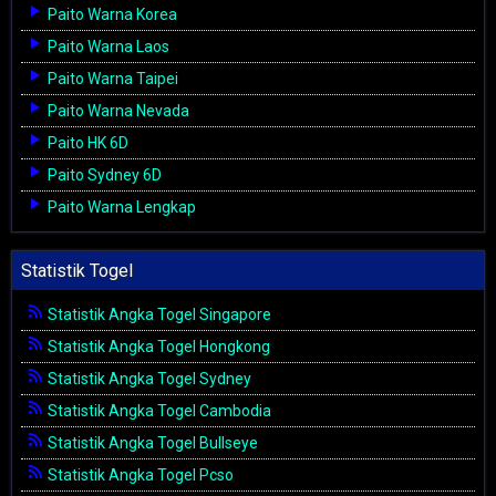
Paito Warna Korea
Paito Warna Laos
Paito Warna Taipei
Paito Warna Nevada
Paito HK 6D
Paito Sydney 6D
Paito Warna Lengkap
Statistik Togel
Statistik Angka Togel Singapore
Statistik Angka Togel Hongkong
Statistik Angka Togel Sydney
Statistik Angka Togel Cambodia
Statistik Angka Togel Bullseye
Statistik Angka Togel Pcso