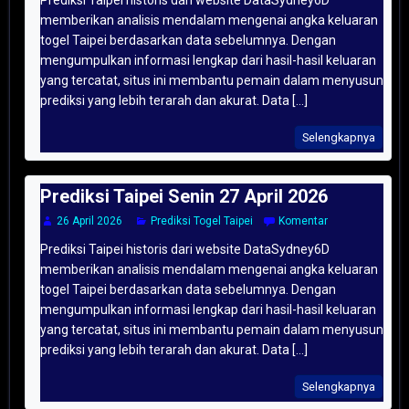
memberikan analisis mendalam mengenai angka keluaran
togel Taipei berdasarkan data sebelumnya. Dengan
mengumpulkan informasi lengkap dari hasil-hasil keluaran
yang tercatat, situs ini membantu pemain dalam menyusun
prediksi yang lebih terarah dan akurat. Data [...]
Selengkapnya
Prediksi Taipei Senin 27 April 2026
26 April 2026
Prediksi Togel Taipei
Komentar
Prediksi Taipei historis dari website DataSydney6D
memberikan analisis mendalam mengenai angka keluaran
togel Taipei berdasarkan data sebelumnya. Dengan
mengumpulkan informasi lengkap dari hasil-hasil keluaran
yang tercatat, situs ini membantu pemain dalam menyusun
prediksi yang lebih terarah dan akurat. Data [...]
Selengkapnya