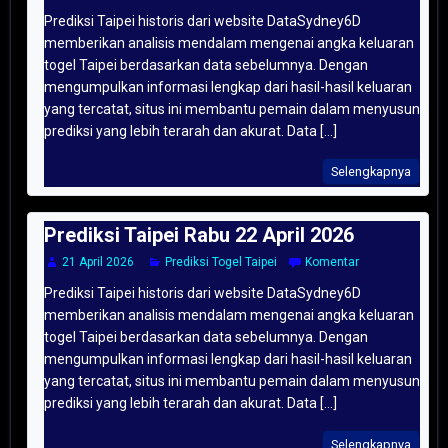
Prediksi Taipei historis dari website DataSydney6D
memberikan analisis mendalam mengenai angka keluaran
togel Taipei berdasarkan data sebelumnya. Dengan
mengumpulkan informasi lengkap dari hasil-hasil keluaran
yang tercatat, situs ini membantu pemain dalam menyusun
prediksi yang lebih terarah dan akurat. Data [...]
Selengkapnya
Prediksi Taipei Rabu 22 April 2026
21 April 2026
Prediksi Togel Taipei
Komentar
Prediksi Taipei historis dari website DataSydney6D
memberikan analisis mendalam mengenai angka keluaran
togel Taipei berdasarkan data sebelumnya. Dengan
mengumpulkan informasi lengkap dari hasil-hasil keluaran
yang tercatat, situs ini membantu pemain dalam menyusun
prediksi yang lebih terarah dan akurat. Data [...]
Selengkapnya