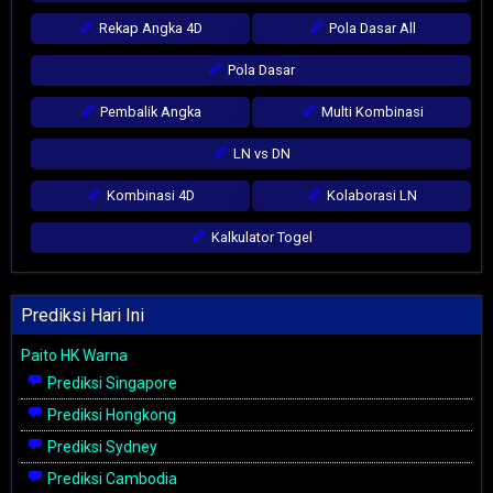
Rekap Angka 4D
Pola Dasar All
Pola Dasar
Pembalik Angka
Multi Kombinasi
LN vs DN
Kombinasi 4D
Kolaborasi LN
Kalkulator Togel
Prediksi Hari Ini
Paito HK Warna
Prediksi Singapore
Prediksi Hongkong
Prediksi Sydney
Prediksi Cambodia